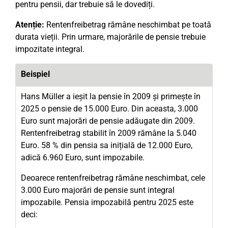
pentru pensii, dar trebuie să le dovediți.
Atenție:
Rentenfreibetrag rămâne neschimbat pe toată
durata vieții. Prin urmare, majorările de pensie trebuie
impozitate integral.
Beispiel
Hans Müller a ieșit la pensie în 2009 și primește în
2025 o pensie de 15.000 Euro. Din aceasta, 3.000
Euro sunt majorări de pensie adăugate din 2009.
Rentenfreibetrag stabilit în 2009 rămâne la 5.040
Euro. 58 % din pensia sa inițială de 12.000 Euro,
adică 6.960 Euro, sunt impozabile.
Deoarece rentenfreibetrag rămâne neschimbat, cele
3.000 Euro majorări de pensie sunt integral
impozabile. Pensia impozabilă pentru 2025 este
deci: