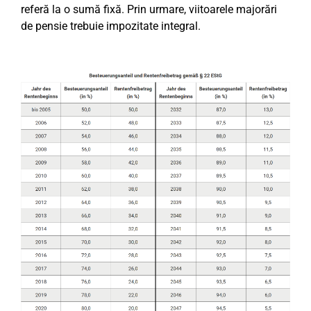
referă la o sumă fixă. Prin urmare, viitoarele majorări
de pensie trebuie impozitate integral.