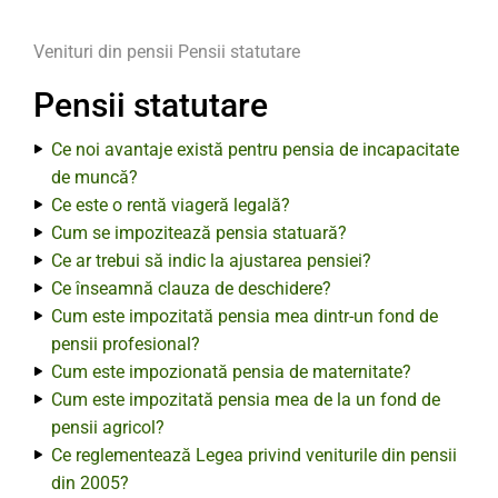
Venituri din pensii
Pensii statutare
Pensii statutare
Ce noi avantaje există pentru pensia de incapacitate
de muncă?
Ce este o rentă viageră legală?
Cum se impozitează pensia statuară?
Ce ar trebui să indic la ajustarea pensiei?
Ce înseamnă clauza de deschidere?
Cum este impozitată pensia mea dintr-un fond de
pensii profesional?
Cum este impozionată pensia de maternitate?
Cum este impozitată pensia mea de la un fond de
pensii agricol?
Ce reglementează Legea privind veniturile din pensii
din 2005?