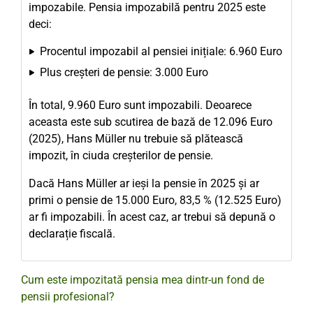
impozabile. Pensia impozabilă pentru 2025 este
deci:
Procentul impozabil al pensiei inițiale: 6.960 Euro
Plus creșteri de pensie: 3.000 Euro
În total, 9.960 Euro sunt impozabili. Deoarece
aceasta este sub scutirea de bază de 12.096 Euro
(2025), Hans Müller nu trebuie să plătească
impozit, în ciuda creșterilor de pensie.
Dacă Hans Müller ar ieși la pensie în 2025 și ar
primi o pensie de 15.000 Euro, 83,5 % (12.525 Euro)
ar fi impozabili. În acest caz, ar trebui să depună o
declarație fiscală.
Cum este impozitată pensia mea dintr-un fond de
pensii profesional?