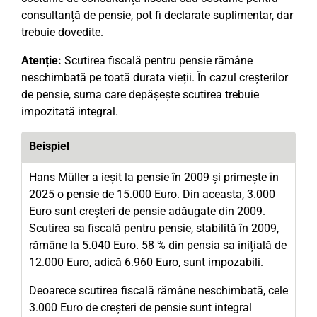
consultanță de pensie, pot fi declarate suplimentar, dar
trebuie dovedite.
Atenție:
Scutirea fiscală pentru pensie rămâne
neschimbată pe toată durata vieții. În cazul creșterilor
de pensie, suma care depășește scutirea trebuie
impozitată integral.
Beispiel
Hans Müller a ieșit la pensie în 2009 și primește în
2025 o pensie de 15.000 Euro. Din aceasta, 3.000
Euro sunt creșteri de pensie adăugate din 2009.
Scutirea sa fiscală pentru pensie, stabilită în 2009,
rămâne la 5.040 Euro. 58 % din pensia sa inițială de
12.000 Euro, adică 6.960 Euro, sunt impozabili.
Deoarece scutirea fiscală rămâne neschimbată, cele
3.000 Euro de creșteri de pensie sunt integral