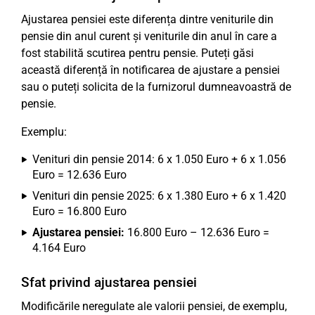
Ajustarea pensiei este diferența dintre veniturile din
pensie din anul curent și veniturile din anul în care a
fost stabilită scutirea pentru pensie. Puteți găsi
această diferență în notificarea de ajustare a pensiei
sau o puteți solicita de la furnizorul dumneavoastră de
pensie.
Exemplu:
Venituri din pensie 2014: 6 x 1.050 Euro + 6 x 1.056
Euro = 12.636 Euro
Venituri din pensie 2025: 6 x 1.380 Euro + 6 x 1.420
Euro = 16.800 Euro
Ajustarea pensiei:
16.800 Euro – 12.636 Euro =
4.164 Euro
Sfat privind ajustarea pensiei
Modificările neregulate ale valorii pensiei, de exemplu,