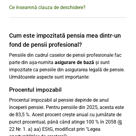
Ce înseamnă clauza de deschidere?
Cum este impozitată pensia mea dintr-un
fond de pensii profesional?
Pensiile din cadrul caselor de pensii profesionale fac
parte din așa-numita
asigurare de bază
și sunt
impozitate ca pensiile din asigurarea legală de pensie.
Următoarele aspecte sunt importante:
Procentul impozabil
Procentul impozabil al pensiei depinde de anul
începerii pensiei. Pentru pensiile din 2025, acesta este
de 83,5 %. Acest procent crește anual cu jumătate de
punct procentual, până când atinge 100 % în 2058 (§
22 Nr. 1. a) aa) EStG, modificat prin "Legea