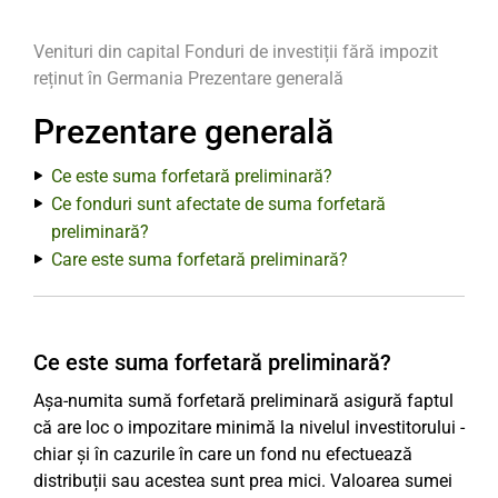
Venituri din capital
Fonduri de investiții fără impozit
reținut în Germania
Prezentare generală
Prezentare generală
Ce este suma forfetară preliminară?
Ce fonduri sunt afectate de suma forfetară
preliminară?
Care este suma forfetară preliminară?
Ce este suma forfetară preliminară?
Așa-numita sumă forfetară preliminară asigură faptul
că are loc o impozitare minimă la nivelul investitorului -
chiar și în cazurile în care un fond nu efectuează
distribuții sau acestea sunt prea mici. Valoarea sumei