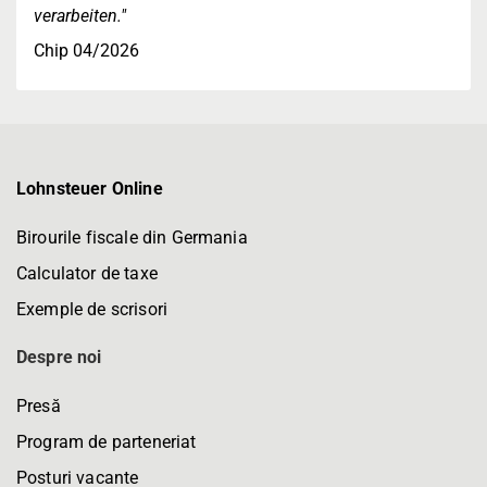
verarbeiten."
Chip 04/2026
Lohnsteuer Online
Birourile fiscale din Germania
Calculator de taxe
Exemple de scrisori
Despre noi
Presă
Program de parteneriat
Posturi vacante