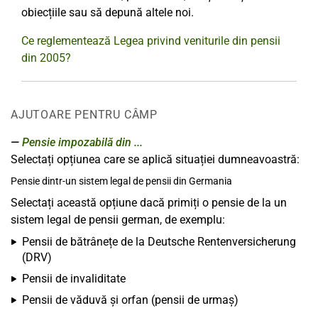
obiecțiile sau să depună altele noi.
Ce reglementează Legea privind veniturile din pensii
din 2005?
AJUTOARE PENTRU CÂMP
Pensie impozabilă din ...
Selectați opțiunea care se aplică situației dumneavoastră:
Pensie dintr-un sistem legal de pensii din Germania
Selectați această opțiune dacă primiți o pensie de la un
sistem legal de pensii german, de exemplu:
Pensii de bătrânețe de la Deutsche Rentenversicherung
(DRV)
Pensii de invaliditate
Pensii de văduvă și orfan (pensii de urmaș)