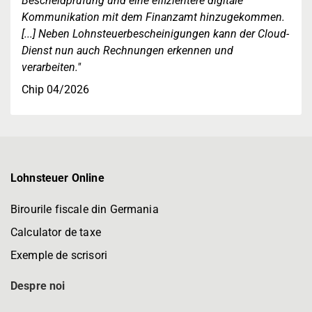
Bescheidprüfung und eine effizientere digitale
Kommunikation mit dem Finanzamt hinzugekommen.
[...] Neben Lohnsteuerbescheinigungen kann der Cloud-
Dienst nun auch Rechnungen erkennen und
verarbeiten."
Chip 04/2026
Lohnsteuer Online
Birourile fiscale din Germania
Calculator de taxe
Exemple de scrisori
Despre noi