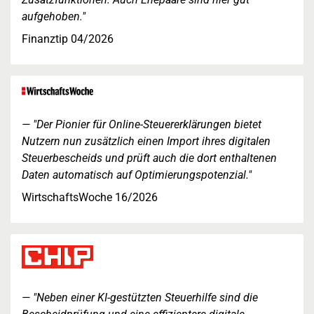
aufgehoben."
Finanztip 04/2026
"Der Pionier für Online-Steuererklärungen bietet
Nutzern nun zusätzlich einen Import ihres digitalen
Steuerbescheids und prüft auch die dort enthaltenen
Daten automatisch auf Optimierungspotenzial."
WirtschaftsWoche 16/2026
"Neben einer KI-gestützten Steuerhilfe sind die