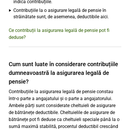
indica contribuțiile.
Contribuțiile la o asigurare legală de pensie în
străinătate sunt, de asemenea, deductibile aici.
Ce contribuții la asigurarea legală de pensie pot fi
deduse?
Cum sunt luate în considerare contribuțiile
dumneavoastră la asigurarea legală de
pensie?
Contribuțiile la asigurarea legală de pensie constau
într-o parte a angajatului și o parte a angajatorului.
Ambele părți sunt considerate cheltuieli de asigurare
de bătrânețe deductibile. Cheltuielile de asigurare de
bătrânețe pot fi deduse ca cheltuieli speciale până la o
sumă maximă stabilită, procentul deductibil crescând