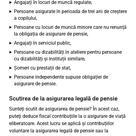
Angajați în locuri de muncă regulate,
Persoane asigurate în perioada de trei ani de creștere
a copilului,
Persoane cu locuri de muncă minore care nu renunță
la obligația de asigurare de pensie,
Angajați în serviciul public,
Persoane cu dizabilități în ateliere pentru persoane
cu dizabilități și instituții similare,
Șomeri cu prestații de stat,
Persoane independente supuse obligației de
asigurare de pensie.
Scutirea de la asigurarea legală de pensie
Sunteți scutit de asigurarea de pensie? În acest caz,
puteți deduce fiscal contribuțiile la o asigurare de viață
eliberatoare. Acest lucru se aplică și contribuțiilor
voluntare la asigurarea legală de pensie sau la