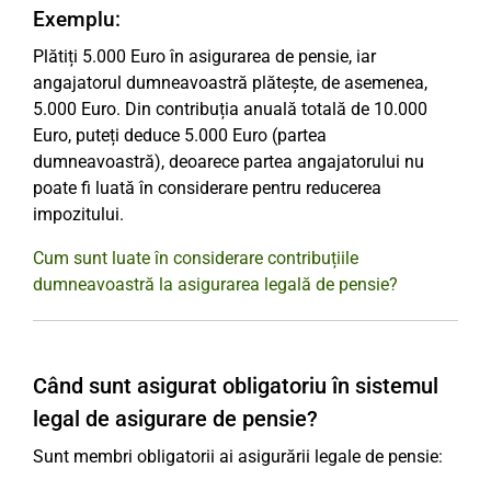
Exemplu:
Plătiți 5.000 Euro în asigurarea de pensie, iar
angajatorul dumneavoastră plătește, de asemenea,
5.000 Euro. Din contribuția anuală totală de 10.000
Euro, puteți deduce 5.000 Euro (partea
dumneavoastră), deoarece partea angajatorului nu
poate fi luată în considerare pentru reducerea
impozitului.
Cum sunt luate în considerare contribuțiile
dumneavoastră la asigurarea legală de pensie?
Când sunt asigurat obligatoriu în sistemul
legal de asigurare de pensie?
Sunt membri obligatorii ai asigurării legale de pensie: