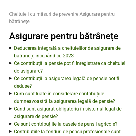
Cheltuieli cu măsuri de prevenire
Asigurare pentru
bătrânețe
Asigurare pentru bătrânețe
Deducerea integrală a cheltuielilor de asigurare de
bătrânețe începând cu 2023
Ce contribuții la pensie pot fi înregistrate ca cheltuieli
de asigurare?
Ce contribuții la asigurarea legală de pensie pot fi
deduse?
Cum sunt luate în considerare contribuțiile
dumneavoastră la asigurarea legală de pensie?
Când sunt asigurat obligatoriu în sistemul legal de
asigurare de pensie?
Ce sunt contribuțiile la casele de pensii agricole?
Contribuțiile la fonduri de pensii profesionale sunt