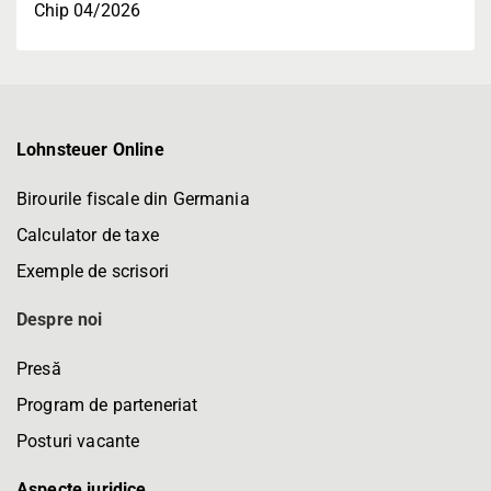
Chip 04/2026
Lohnsteuer Online
Birourile fiscale din Germania
Calculator de taxe
Exemple de scrisori
Despre noi
Presă
Program de parteneriat
Posturi vacante
Aspecte juridice