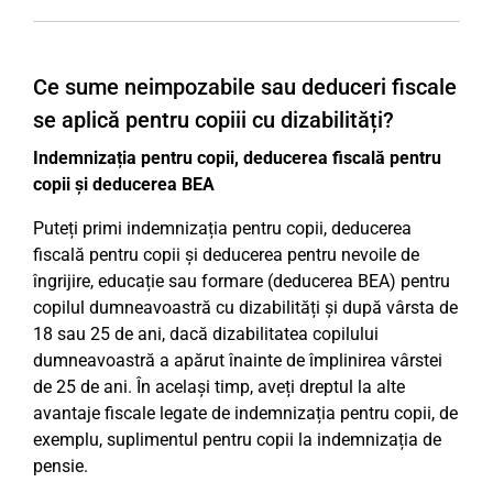
Ce sume neimpozabile sau deduceri fiscale
se aplică pentru copiii cu dizabilități?
Indemnizația pentru copii, deducerea fiscală pentru
copii și deducerea BEA
Puteți primi indemnizația pentru copii, deducerea
fiscală pentru copii și deducerea pentru nevoile de
îngrijire, educație sau formare (deducerea BEA) pentru
copilul dumneavoastră cu dizabilități și după vârsta de
18 sau 25 de ani, dacă dizabilitatea copilului
dumneavoastră a apărut înainte de împlinirea vârstei
de 25 de ani. În același timp, aveți dreptul la alte
avantaje fiscale legate de indemnizația pentru copii, de
exemplu, suplimentul pentru copii la indemnizația de
pensie.