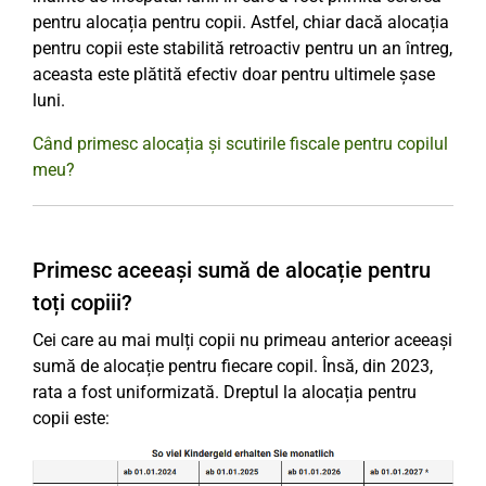
pentru alocația pentru copii. Astfel, chiar dacă alocația
pentru copii este stabilită retroactiv pentru un an întreg,
aceasta este plătită efectiv doar pentru ultimele șase
luni.
Când primesc alocația și scutirile fiscale pentru copilul
meu?
Primesc aceeași sumă de alocație pentru
toți copiii?
Cei care au mai mulți copii nu primeau anterior aceeași
sumă de alocație pentru fiecare copil. Însă, din 2023,
rata a fost uniformizată. Dreptul la alocația pentru
copii este: