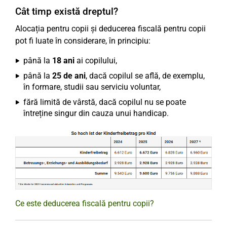
Cât timp există dreptul?
Alocația pentru copii și deducerea fiscală pentru copii
pot fi luate în considerare, în principiu:
până la
18 ani
ai copilului,
până la
25 de ani
, dacă copilul se află, de exemplu,
în formare, studii sau serviciu voluntar,
fără limită de vârstă, dacă copilul nu se poate
întreține singur din cauza unui handicap.
Ce este deducerea fiscală pentru copii?