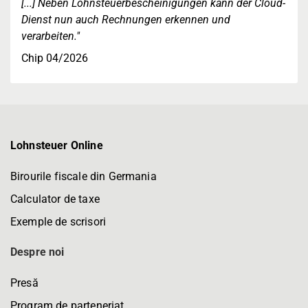
[...] Neben Lohnsteuerbescheinigungen kann der Cloud-
Dienst nun auch Rechnungen erkennen und
verarbeiten."
Chip 04/2026
Lohnsteuer Online
Birourile fiscale din Germania
Calculator de taxe
Exemple de scrisori
Despre noi
Presă
Program de parteneriat