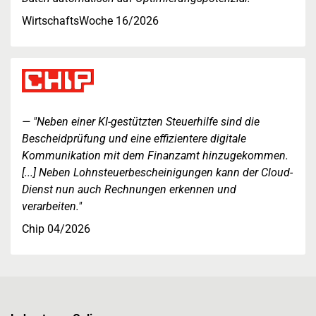
WirtschaftsWoche 16/2026
"Neben einer KI-gestützten Steuerhilfe sind die
Bescheidprüfung und eine effizientere digitale
Kommunikation mit dem Finanzamt hinzugekommen.
[...] Neben Lohnsteuerbescheinigungen kann der Cloud-
Dienst nun auch Rechnungen erkennen und
verarbeiten."
Chip 04/2026