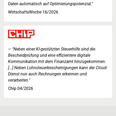
Daten automatisch auf Optimierungspotenzial."
WirtschaftsWoche 16/2026
"Neben einer KI-gestützten Steuerhilfe sind die
Bescheidprüfung und eine effizientere digitale
Kommunikation mit dem Finanzamt hinzugekommen.
[...] Neben Lohnsteuerbescheinigungen kann der Cloud-
Dienst nun auch Rechnungen erkennen und
verarbeiten."
Chip 04/2026