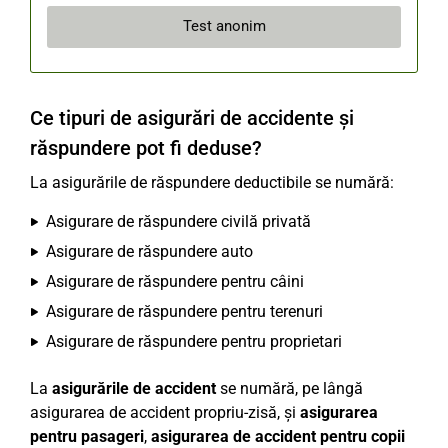
Test anonim
Ce tipuri de asigurări de accidente și
răspundere pot fi deduse?
La asigurările de răspundere deductibile se numără:
Asigurare de răspundere civilă privată
Asigurare de răspundere auto
Asigurare de răspundere pentru câini
Asigurare de răspundere pentru terenuri
Asigurare de răspundere pentru proprietari
La
asigurările de accident
se numără, pe lângă
asigurarea de accident propriu-zisă, și
asigurarea
pentru pasageri
,
asigurarea de accident pentru copii