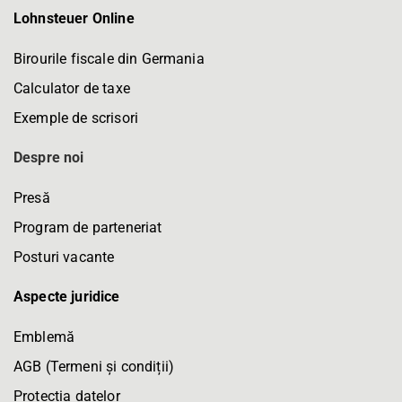
Lohnsteuer Online
Birourile fiscale din Germania
Calculator de taxe
Exemple de scrisori
Despre noi
Presă
Program de parteneriat
Posturi vacante
Aspecte juridice
Emblemă
AGB (Termeni și condiții)
Protecția datelor