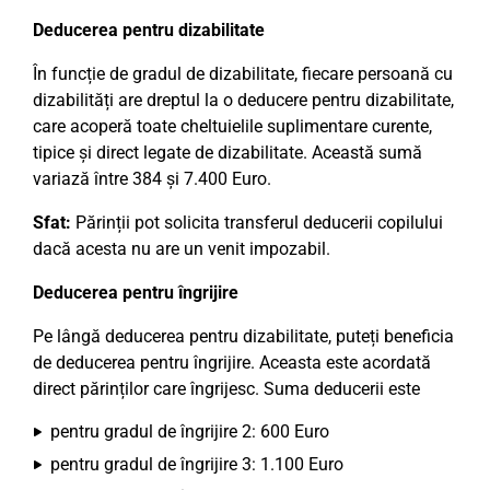
Deducerea pentru dizabilitate
În funcție de gradul de dizabilitate, fiecare persoană cu
dizabilități are dreptul la o deducere pentru dizabilitate,
care acoperă toate cheltuielile suplimentare curente,
tipice și direct legate de dizabilitate. Această sumă
variază între 384 și 7.400 Euro.
Sfat:
Părinții pot solicita transferul deducerii copilului
dacă acesta nu are un venit impozabil.
Deducerea pentru îngrijire
Pe lângă deducerea pentru dizabilitate, puteți beneficia
de deducerea pentru îngrijire. Aceasta este acordată
direct părinților care îngrijesc. Suma deducerii este
pentru gradul de îngrijire 2: 600 Euro
pentru gradul de îngrijire 3: 1.100 Euro