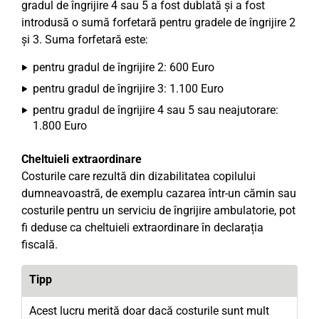
gradul de îngrijire 4 sau 5 a fost dublată și a fost
introdusă o sumă forfetară pentru gradele de îngrijire 2
și 3. Suma forfetară este:
pentru gradul de îngrijire 2: 600 Euro
pentru gradul de îngrijire 3: 1.100 Euro
pentru gradul de îngrijire 4 sau 5 sau neajutorare:
1.800 Euro
Cheltuieli extraordinare
Costurile care rezultă din dizabilitatea copilului
dumneavoastră, de exemplu cazarea într-un cămin sau
costurile pentru un serviciu de îngrijire ambulatorie, pot
fi deduse ca cheltuieli extraordinare în declarația
fiscală.
Tipp
Acest lucru merită doar dacă costurile sunt mult