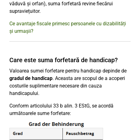
văduvă și orfan), suma forfetară revine fiecărui
supraviețuitor.
Ce avantaje fiscale primesc persoanele cu dizabilități
și urmașii?
Care este suma forfetară de handicap?
Valoarea sumei forfetare pentru handicap depinde de
gradul de handicap
. Aceasta are scopul de a acoperi
costurile suplimentare necesare din cauza
handicapului.
Conform articolului 33 b alin. 3 EStG, se acordă
următoarele sume forfetare: