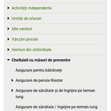
Activități independente
Toggle menu
Unități de afaceri
Toggle menu
Alte venituri
Toggle menu
Vânzări private
Toggle menu
Venituri din străinătate
Toggle menu
Cheltuieli cu măsuri de prevenire
Toggle menu
Asigurare pentru bătrânețe
Asigurare de pensie Riester
Toggle menu
Asigurare de sănătate și de îngrijire pe termen
Toggle menu
lung
Asigurare de sănătate / îngrijire pe termen lung