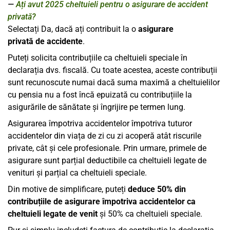
Ați avut 2025 cheltuieli pentru o asigurare de accident
privată?
Selectați Da, dacă ați contribuit la o
asigurare
privată
de accidente
.
Puteți solicita contribuțiile ca cheltuieli speciale în
declarația dvs. fiscală. Cu toate acestea, aceste contribuții
sunt recunoscute numai dacă suma maximă a cheltuielilor
cu pensia nu a fost încă epuizată cu contribuțiile la
asigurările de sănătate și îngrijire pe termen lung.
Asigurarea împotriva accidentelor împotriva tuturor
accidentelor din viața de zi cu zi acoperă atât riscurile
private, cât și cele profesionale. Prin urmare, primele de
asigurare sunt parțial deductibile ca cheltuieli legate de
venituri și parțial ca cheltuieli speciale.
Din motive de simplificare, puteți
deduce 50% din
contribuțiile de asigurare împotriva accidentelor ca
cheltuieli legate de venit
și 50% ca cheltuieli speciale.