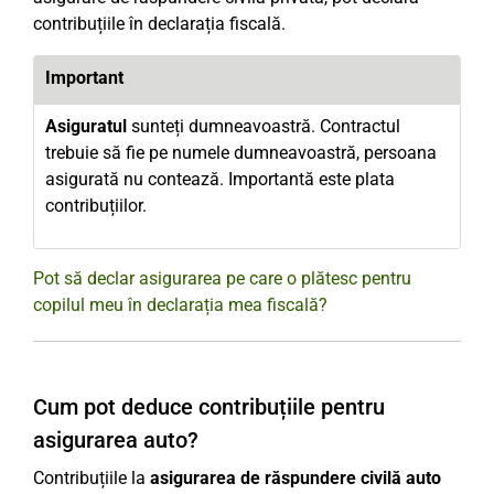
contribuțiile în declarația fiscală.
Important
Asiguratul
sunteți dumneavoastră. Contractul
trebuie să fie pe numele dumneavoastră, persoana
asigurată nu contează. Importantă este plata
contribuțiilor.
Pot să declar asigurarea pe care o plătesc pentru
copilul meu în declarația mea fiscală?
Cum pot deduce contribuțiile pentru
asigurarea auto?
Contribuțiile la
asigurarea de răspundere civilă auto