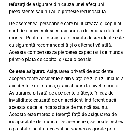
refuzați de asigurare din cauza unei afecțiuni
preexistente sau nu au o profesie recunoscută.
De asemenea, persoanele care nu lucrează și copiii nu
sunt de obicei incluși în asigurarea de incapacitate de
muncă. Pentru ei, o asigurare privată de accidente este
cu siguranță recomandabilă și o alternativă utilă.
Aceasta compensează pierderea capacității de muncă
printr-o plată de capital și/sau o pensie.
Ce este asigurat:
Asigurarea privată de accidente
acoperă toate accidentele din viața de zi cu zi, inclusiv
accidentele de muncă, și acest lucru la nivel mondial.
Asigurarea privată de accidente plătește în caz de
invaliditate cauzată de un accident, indiferent dacă
aceasta duce la incapacitate de muncă sau nu.
Aceasta este marea diferență față de asigurarea de
incapacitate de muncă. De asemenea, se poate încheia
o prestație pentru decesul persoanei asigurate prin