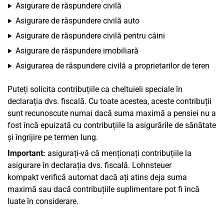
Asigurare de răspundere civilă
Asigurare de răspundere civilă auto
Asigurare de răspundere civilă pentru câini
Asigurare de răspundere imobiliară
Asigurarea de răspundere civilă a proprietarilor de teren
Puteți solicita contribuțiile ca cheltuieli speciale în
declarația dvs. fiscală. Cu toate acestea, aceste contribuții
sunt recunoscute numai dacă suma maximă a pensiei nu a
fost încă epuizată cu contribuțiile la asigurările de sănătate
și îngrijire pe termen lung.
Important:
asigurați-vă că menționați contribuțiile la
asigurare în declarația dvs. fiscală.
Lohnsteuer
kompakt
verifică automat dacă ați atins deja suma
maximă sau dacă contribuțiile suplimentare pot fi încă
luate în considerare.