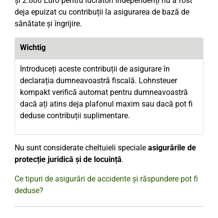
și 2.800 Euro pentru lucrători independenți nu a fost
deja epuizat cu contribuții la asigurarea de bază de
sănătate și îngrijire.
Wichtig
Introduceți aceste contribuții de asigurare în
declarația dumneavoastră fiscală. Lohnsteuer
kompakt verifică automat pentru dumneavoastră
dacă ați atins deja plafonul maxim sau dacă pot fi
deduse contribuții suplimentare.
Nu sunt considerate cheltuieli speciale
asigurările de
protecție juridică și de locuință
.
Ce tipuri de asigurări de accidente și răspundere pot fi
deduse?