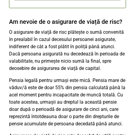
Am nevoie de o asigurare de viață de risc?
O asigurare de viață de risc plătește o sumă convenită
în prealabil în cazul decesului persoanei asigurate,
indiferent de cât a fost plătit în poliță până atunci.
Dacă persoana asigurată nu decedează în perioada de
valabilitate, nu primește nicio sumă la final, spre
deosebire de asigurarea de viață de capital.
Pensia legală pentru urmași este mică. Pensia mare de
văduv/ă este de doar 55% din pensia calculată până la
acel moment pentru incapacitate de muncă totală. Cu
toate acestea, urmașii au dreptul la această pensie
doar după o perioadă de asigurare de cinci ani, care
reprezintă întotdeauna doar o parte din drepturile de
pensie acumulate de persoana decedată până atunci.