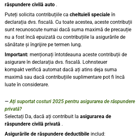
răspundere civilă auto
.
Puteți solicita contribuțiile ca
cheltuieli speciale
în
declarația dvs. fiscală. Cu toate acestea, aceste contribuții
sunt recunoscute numai dacă suma maximă de precauție
nu a fost încă epuizată cu contribuțiile la asigurările de
sănătate și îngrijire pe termen lung.
Important:
menționați întotdeauna aceste contribuții de
asigurare în declarația dvs. fiscală.
Lohnsteuer
kompakt
verifică automat dacă ați atins deja suma
maximă sau dacă contribuțiile suplimentare pot fi încă
luate în considerare.
Ați suportat costuri 2025 pentru asigurarea de răspundere
privată?
Selectați Da, dacă ați contribuit la
asigurarea de
răspundere civilă privată
.
Asigurările de răspundere deductibile
includ: