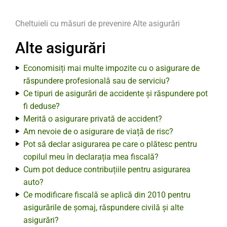
Cheltuieli cu măsuri de prevenire
Alte asigurări
Alte asigurări
Economisiți mai multe impozite cu o asigurare de
răspundere profesională sau de serviciu?
Ce tipuri de asigurări de accidente și răspundere pot
fi deduse?
Merită o asigurare privată de accident?
Am nevoie de o asigurare de viață de risc?
Pot să declar asigurarea pe care o plătesc pentru
copilul meu în declarația mea fiscală?
Cum pot deduce contribuțiile pentru asigurarea
auto?
Ce modificare fiscală se aplică din 2010 pentru
asigurările de șomaj, răspundere civilă și alte
asigurări?