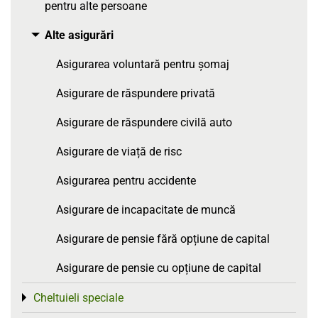
pentru alte persoane
Alte asigurări
Toggle menu
Asigurarea voluntară pentru șomaj
Asigurare de răspundere privată
Asigurare de răspundere civilă auto
Asigurare de viață de risc
Asigurarea pentru accidente
Asigurare de incapacitate de muncă
Asigurare de pensie fără opțiune de capital
Asigurare de pensie cu opțiune de capital
Cheltuieli speciale
Toggle menu