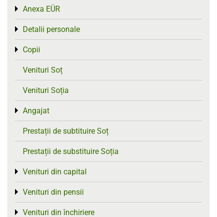
Anexa EÜR
Toggle menu
Detalii personale
Toggle menu
Copii
Toggle menu
Venituri Soț
Venituri Soția
Angajat
Toggle menu
Prestații de subtituire Soț
Prestații de substituire Soția
Venituri din capital
Toggle menu
Venituri din pensii
Toggle menu
Venituri din închiriere
Toggle menu