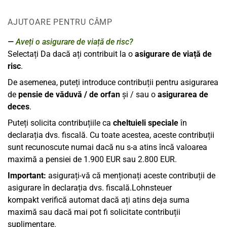
AJUTOARE PENTRU CÂMP
Aveți o asigurare de viață de risc?
Selectați Da dacă ați contribuit la o
asigurare de viață de
risc
.
De asemenea, puteți introduce contribuții pentru asigurarea
de
pensie de văduvă / de orfan
și / sau o
asigurarea de
deces
.
Puteți solicita contribuțiile ca
cheltuieli speciale
în
declarația dvs. fiscală. Cu toate acestea, aceste contribuții
sunt recunoscute numai dacă nu s-a atins încă valoarea
maximă a pensiei de 1.900 EUR sau 2.800 EUR.
Important:
asigurați-vă că menționați aceste contribuții de
asigurare în declarația dvs. fiscală.
Lohnsteuer
kompakt
verifică automat dacă ați atins deja suma
maximă sau dacă mai pot fi solicitate contribuții
suplimentare.