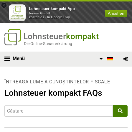
×
Lohnsteuer kompakt App
Ansehen
forium GmbH
kostenlos - In Google Play
Lohnsteuer
kompakt
Die Online-Steuererklärung
Menü
ÎNTREAGA LUME A CUNOȘTINȚELOR FISCALE
Lohnsteuer kompakt FAQs