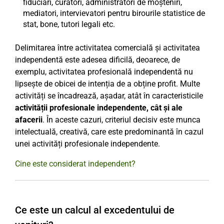
fiduciari, curatori, administratori de moșteniri,
mediatori, intervievatori pentru birourile statistice de
stat, bone, tutori legali etc.
Delimitarea între activitatea comercială și activitatea
independentă este adesea dificilă, deoarece, de
exemplu, activitatea profesională independentă nu
lipsește de obicei de intenția de a obține profit. Multe
activități se încadrează, așadar, atât în caracteristicile
activității profesionale independente, cât și ale
afacerii
. În aceste cazuri, criteriul decisiv este munca
intelectuală, creativă, care este predominantă în cazul
unei activități profesionale independente.
Cine este considerat independent?
Ce este un calcul al excedentului de