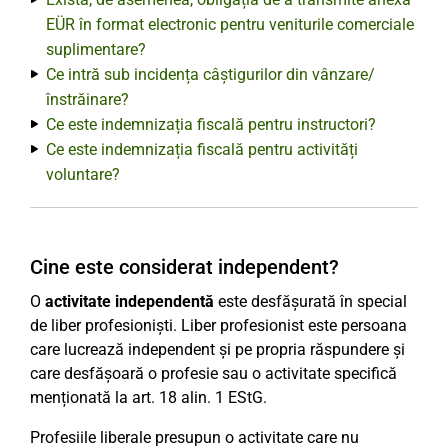
EÜR în format electronic pentru veniturile comerciale
suplimentare?
Ce intră sub incidența câștigurilor din vânzare/
înstrăinare?
Ce este indemnizația fiscală pentru instructori?
Ce este indemnizația fiscală pentru activități
voluntare?
Cine este considerat independent?
O
activitate independentă
este desfășurată în special
de liber profesioniști. Liber profesionist este persoana
care lucrează independent și pe propria răspundere și
care desfășoară o profesie sau o activitate specifică
menționată la art. 18 alin. 1 EStG.
Profesiile liberale presupun o activitate care nu