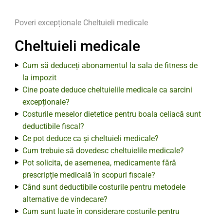
Poveri excepționale
Cheltuieli medicale
Cheltuieli medicale
Cum să deduceți abonamentul la sala de fitness de
la impozit
Cine poate deduce cheltuielile medicale ca sarcini
excepționale?
Costurile meselor dietetice pentru boala celiacă sunt
deductibile fiscal?
Ce pot deduce ca și cheltuieli medicale?
Cum trebuie să dovedesc cheltuielile medicale?
Pot solicita, de asemenea, medicamente fără
prescripție medicală în scopuri fiscale?
Când sunt deductibile costurile pentru metodele
alternative de vindecare?
Cum sunt luate în considerare costurile pentru