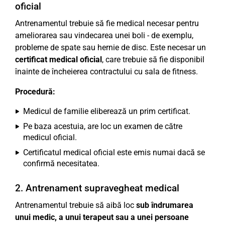
oficial
Antrenamentul trebuie să fie medical necesar pentru
ameliorarea sau vindecarea unei boli - de exemplu,
probleme de spate sau hernie de disc. Este necesar un
certificat medical oficial
, care trebuie să fie disponibil
înainte de încheierea contractului cu sala de fitness.
Procedură:
Medicul de familie eliberează un prim certificat.
Pe baza acestuia, are loc un examen de către
medicul oficial.
Certificatul medical oficial este emis numai dacă se
confirmă necesitatea.
2. Antrenament supravegheat medical
Antrenamentul trebuie să aibă loc
sub îndrumarea
unui medic, a unui terapeut sau a unei persoane