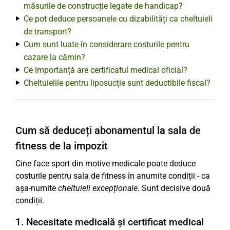
măsurile de construcție legate de handicap?
Ce pot deduce persoanele cu dizabilități ca cheltuieli
de transport?
Cum sunt luate în considerare costurile pentru
cazare la cămin?
Ce importanță are certificatul medical oficial?
Cheltuielile pentru liposucție sunt deductibile fiscal?
Cum să deduceți abonamentul la sala de
fitness de la impozit
Cine face sport din motive medicale poate deduce
costurile pentru sala de fitness în anumite condiții - ca
așa-numite
cheltuieli excepționale
. Sunt decisive două
condiții.
1. Necesitate medicală și certificat medical