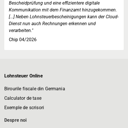
Bescheidprüfung und eine effizientere digitale
Kommunikation mit dem Finanzamt hinzugekommen.
[...] Neben Lohnsteuerbescheinigungen kann der Cloud-
Dienst nun auch Rechnungen erkennen und
verarbeiten."
Chip 04/2026
Lohnsteuer Online
Birourile fiscale din Germania
Calculator de taxe
Exemple de scrisori
Despre noi