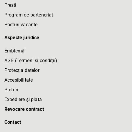
Presă
Program de parteneriat
Posturi vacante
Aspecte juridice
Emblemă
AGB (Termeni și condiții)
Protecția datelor
Accesibilitate
Prețuri
Expediere și plată
Revocare contract
Contact