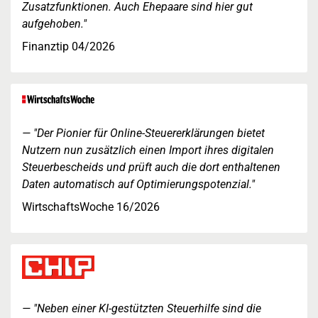
Zusatzfunktionen. Auch Ehepaare sind hier gut
aufgehoben."
Finanztip 04/2026
"Der Pionier für Online-Steuererklärungen bietet
Nutzern nun zusätzlich einen Import ihres digitalen
Steuerbescheids und prüft auch die dort enthaltenen
Daten automatisch auf Optimierungspotenzial."
WirtschaftsWoche 16/2026
"Neben einer KI-gestützten Steuerhilfe sind die