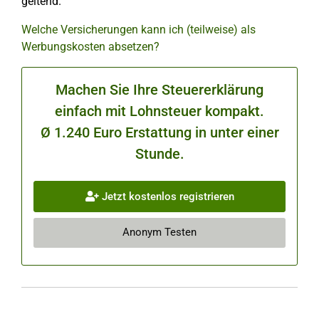
geltend.
Welche Versicherungen kann ich (teilweise) als
Werbungskosten absetzen?
Machen Sie Ihre Steuererklärung
einfach mit Lohnsteuer kompakt.
Ø 1.240 Euro Erstattung in unter einer
Stunde.
Jetzt kostenlos registrieren
Anonym Testen