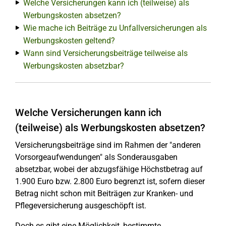
Welche Versicherungen kann ich (teilweise) als
Werbungskosten absetzen?
Wie mache ich Beiträge zu Unfallversicherungen als
Werbungskosten geltend?
Wann sind Versicherungsbeiträge teilweise als
Werbungskosten absetzbar?
Welche Versicherungen kann ich
(teilweise) als Werbungskosten absetzen?
Versicherungsbeiträge sind im Rahmen der "anderen
Vorsorgeaufwendungen" als Sonderausgaben
absetzbar, wobei der abzugsfähige Höchstbetrag auf
1.900 Euro bzw. 2.800 Euro begrenzt ist, sofern dieser
Betrag nicht schon mit Beiträgen zur Kranken- und
Pflegeversicherung ausgeschöpft ist.
Doch es gibt eine Möglichkeit, bestimmte