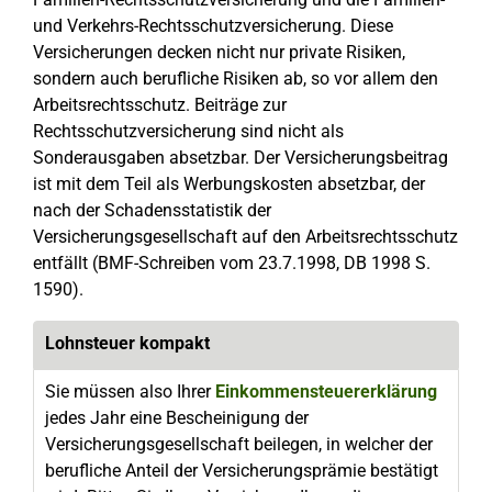
und Verkehrs-Rechtsschutzversicherung. Diese
Versicherungen decken nicht nur private Risiken,
sondern auch berufliche Risiken ab, so vor allem den
Arbeitsrechtsschutz. Beiträge zur
Rechtsschutzversicherung sind nicht als
Sonderausgaben absetzbar. Der Versicherungsbeitrag
ist mit dem Teil als Werbungskosten absetzbar, der
nach der Schadensstatistik der
Versicherungsgesellschaft auf den Arbeitsrechtsschutz
entfällt (BMF-Schreiben vom 23.7.1998, DB 1998 S.
1590).
Lohnsteuer kompakt
Sie müssen also Ihrer
Einkommensteuererklärung
jedes Jahr eine Bescheinigung der
Versicherungsgesellschaft beilegen, in welcher der
berufliche Anteil der Versicherungsprämie bestätigt