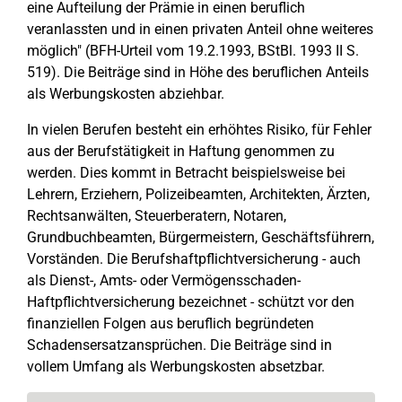
eine Aufteilung der Prämie in einen beruflich
veranlassten und in einen privaten Anteil ohne weiteres
möglich" (BFH-Urteil vom 19.2.1993, BStBl. 1993 II S.
519). Die Beiträge sind in Höhe des beruflichen Anteils
als Werbungskosten abziehbar.
In vielen Berufen besteht ein erhöhtes Risiko, für Fehler
aus der Berufstätigkeit in Haftung genommen zu
werden. Dies kommt in Betracht beispielsweise bei
Lehrern, Erziehern, Polizeibeamten, Architekten, Ärzten,
Rechtsanwälten, Steuerberatern, Notaren,
Grundbuchbeamten, Bürgermeistern, Geschäftsführern,
Vorständen. Die Berufshaftpflichtversicherung - auch
als Dienst-, Amts- oder Vermögensschaden-
Haftpflichtversicherung bezeichnet - schützt vor den
finanziellen Folgen aus beruflich begründeten
Schadensersatzansprüchen. Die Beiträge sind in
vollem Umfang als Werbungskosten absetzbar.