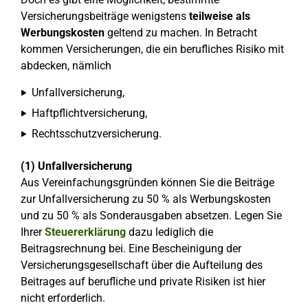
Versicherungsbeiträge wenigstens
teilweise als
Werbungskosten
geltend zu machen. In Betracht
kommen Versicherungen, die ein berufliches Risiko mit
abdecken, nämlich
Unfallversicherung,
Haftpflichtversicherung,
Rechtsschutzversicherung.
(1) Unfallversicherung
Aus Vereinfachungsgründen können Sie die Beiträge
zur Unfallversicherung zu 50 % als Werbungskosten
und zu 50 % als Sonderausgaben absetzen. Legen Sie
Ihrer
Steuererklärung
dazu lediglich die
Beitragsrechnung bei. Eine Bescheinigung der
Versicherungsgesellschaft über die Aufteilung des
Beitrages auf berufliche und private Risiken ist hier
nicht erforderlich.