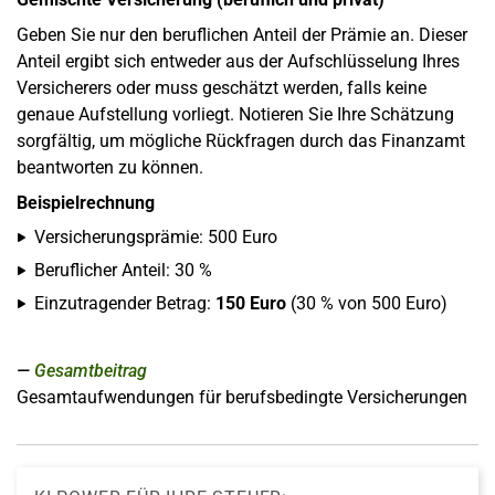
Geben Sie nur den beruflichen Anteil der Prämie an. Dieser
Anteil ergibt sich entweder aus der Aufschlüsselung Ihres
Versicherers oder muss geschätzt werden, falls keine
genaue Aufstellung vorliegt. Notieren Sie Ihre Schätzung
sorgfältig, um mögliche Rückfragen durch das Finanzamt
beantworten zu können.
Beispielrechnung
Versicherungsprämie: 500 Euro
Beruflicher Anteil: 30 %
Einzutragender Betrag:
150 Euro
(30 % von 500 Euro)
Gesamtbeitrag
Gesamtaufwendungen für berufsbedingte Versicherungen