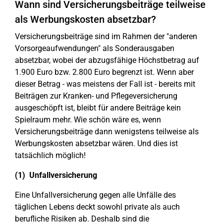
Wann sind Versicherungsbeiträge teilweise
als Werbungskosten absetzbar?
Versicherungsbeiträge sind im Rahmen der "anderen
Vorsorgeaufwendungen" als Sonderausgaben
absetzbar, wobei der abzugsfähige Höchstbetrag auf
1.900 Euro bzw. 2.800 Euro begrenzt ist. Wenn aber
dieser Betrag - was meistens der Fall ist - bereits mit
Beiträgen zur Kranken- und Pflegeversicherung
ausgeschöpft ist, bleibt für andere Beiträge kein
Spielraum mehr. Wie schön wäre es, wenn
Versicherungsbeiträge dann wenigstens teilweise als
Werbungskosten absetzbar wären. Und dies ist
tatsächlich möglich!
(1) Unfallversicherung
Eine Unfallversicherung gegen alle Unfälle des
täglichen Lebens deckt sowohl private als auch
berufliche Risiken ab. Deshalb sind die