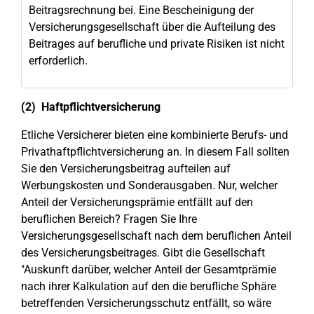
Beitragsrechnung bei. Eine Bescheinigung der
Versicherungsgesellschaft über die Aufteilung des
Beitrages auf berufliche und private Risiken ist nicht
erforderlich.
(2) Haftpflichtversicherung
Etliche Versicherer bieten eine kombinierte Berufs- und
Privathaftpflichtversicherung an. In diesem Fall sollten
Sie den Versicherungsbeitrag aufteilen auf
Werbungskosten und Sonderausgaben. Nur, welcher
Anteil der Versicherungsprämie entfällt auf den
beruflichen Bereich? Fragen Sie Ihre
Versicherungsgesellschaft nach dem beruflichen Anteil
des Versicherungsbeitrages. Gibt die Gesellschaft
"Auskunft darüber, welcher Anteil der Gesamtprämie
nach ihrer Kalkulation auf den die berufliche Sphäre
betreffenden Versicherungsschutz entfällt, so wäre