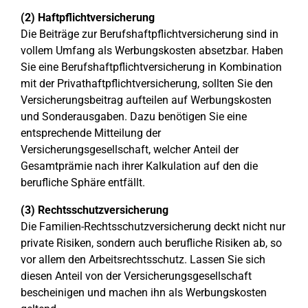
(2) Haftpflichtversicherung
Die Beiträge zur Berufshaftpflichtversicherung sind in
vollem Umfang als Werbungskosten absetzbar. Haben
Sie eine Berufshaftpflichtversicherung in Kombination
mit der Privathaftpflichtversicherung, sollten Sie den
Versicherungsbeitrag aufteilen auf Werbungskosten
und Sonderausgaben. Dazu benötigen Sie eine
entsprechende Mitteilung der
Versicherungsgesellschaft, welcher Anteil der
Gesamtprämie nach ihrer Kalkulation auf den die
berufliche Sphäre entfällt.
(3) Rechtsschutzversicherung
Die Familien-Rechtsschutzversicherung deckt nicht nur
private Risiken, sondern auch berufliche Risiken ab, so
vor allem den Arbeitsrechtsschutz. Lassen Sie sich
diesen Anteil von der Versicherungsgesellschaft
bescheinigen und machen ihn als Werbungskosten