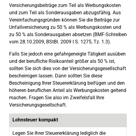
Versicherungsbeiträge zum Teil als Werbungskosten
und zum Teil als Sonderausgaben abzugsfähig. Aus
Vereinfachungsgründen können Sie die Beiträge zur
Unfallversicherung zu 50 % als Werbungskosten und
zu 50 % als Sonderausgaben absetzen (BMF-Schreiben
vom 28.10.2009, BStBl. 2009 I S. 1275, Tz. 1.3).
Falls Sie jedoch eine gefahrgeneigte Tätigkeit ausüben
und der berufliche Risikoanteil größer als 50 % ist,
sollten Sie sich dies von der Versicherungsgesellschaft
bescheinigen lassen. Dann sollten Sie diese
Bescheinigung Ihrer Steuererklärung beifügen und den
höheren beruflichen Anteil als Werbungskosten geltend
machen. Fragen Sie also im Zweifelsfall Ihre
Versicherungsgesellschaft.
Lohnsteuer kompakt
Legen Sie Ihrer Steuererklärung lediglich die