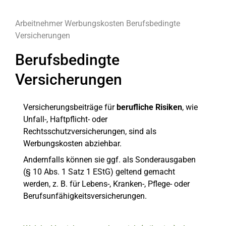
Arbeitnehmer
Werbungskosten
Berufsbedingte
Versicherungen
Berufsbedingte
Versicherungen
Versicherungsbeiträge für
berufliche Risiken
, wie
Unfall-, Haftpflicht- oder
Rechtsschutzversicherungen, sind als
Werbungskosten abziehbar.
Andernfalls können sie ggf. als Sonderausgaben
(§ 10 Abs. 1 Satz 1 EStG) geltend gemacht
werden, z. B. für Lebens-, Kranken-, Pflege- oder
Berufsunfähigkeitsversicherungen.