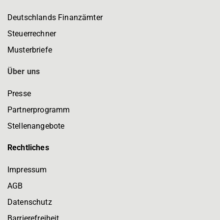
Deutschlands Finanzämter
Steuerrechner
Musterbriefe
Über uns
Presse
Partnerprogramm
Stellenangebote
Rechtliches
Impressum
AGB
Datenschutz
Barrierefreiheit