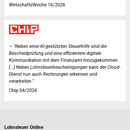
WirtschaftsWoche 16/2026
"Neben einer KI-gestützten Steuerhilfe sind die
Bescheidprüfung und eine effizientere digitale
Kommunikation mit dem Finanzamt hinzugekommen.
[...] Neben Lohnsteuerbescheinigungen kann der Cloud-
Dienst nun auch Rechnungen erkennen und
verarbeiten."
Chip 04/2026
Lohnsteuer Online