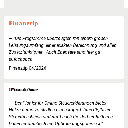
"Die Programme überzeugten mit einem großen
Leistungsumfang, einer exakten Berechnung und allen
Zusatzfunktionen. Auch Ehepaare sind hier gut
aufgehoben."
Finanztip 04/2026
"Der Pionier für Online-Steuererklärungen bietet
Nutzern nun zusätzlich einen Import ihres digitalen
Steuerbescheids und prüft auch die dort enthaltenen
Daten automatisch auf Optimierungspotenzial."