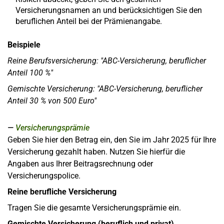
Versicherungsnamen an und berücksichtigen Sie den
beruflichen Anteil bei der Prämienangabe.
Beispiele
Reine Berufsversicherung: "ABC-Versicherung, beruflicher
Anteil 100 %"
Gemischte Versicherung: "ABC-Versicherung, beruflicher
Anteil 30 % von 500 Euro"
Versicherungsprämie
Geben Sie hier den Betrag ein, den Sie im Jahr 2025 für Ihre
Versicherung gezahlt haben. Nutzen Sie hierfür die
Angaben aus Ihrer Beitragsrechnung oder
Versicherungspolice.
Reine berufliche Versicherung
Tragen Sie die gesamte Versicherungsprämie ein.
Gemischte Versicherung (beruflich und privat)