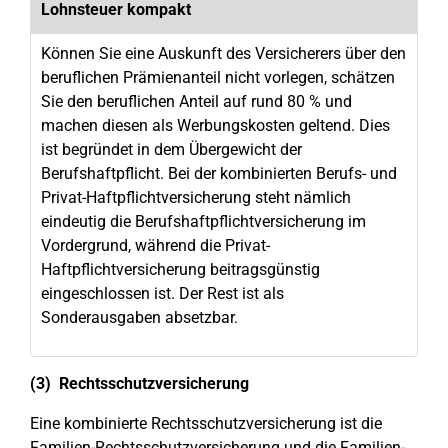
Lohnsteuer kompakt
Können Sie eine Auskunft des Versicherers über den
beruflichen Prämienanteil nicht vorlegen, schätzen
Sie den beruflichen Anteil auf rund 80 % und
machen diesen als Werbungskosten geltend. Dies
ist begründet in dem Übergewicht der
Berufshaftpflicht. Bei der kombinierten Berufs- und
Privat-Haftpflichtversicherung steht nämlich
eindeutig die Berufshaftpflichtversicherung im
Vordergrund, während die Privat-
Haftpflichtversicherung beitragsgünstig
eingeschlossen ist. Der Rest ist als
Sonderausgaben absetzbar.
(3) Rechtsschutzversicherung
Eine kombinierte Rechtsschutzversicherung ist die
Familien-Rechtsschutzversicherung und die Familien-