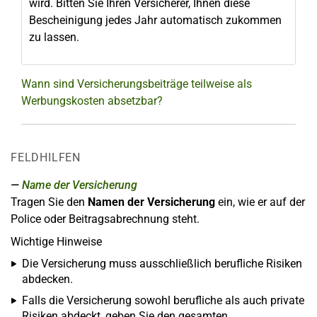
wird. Bitten Sie Ihren Versicherer, Ihnen diese
Bescheinigung jedes Jahr automatisch zukommen
zu lassen.
Wann sind Versicherungsbeiträge teilweise als
Werbungskosten absetzbar?
FELDHILFEN
Name der Versicherung
Tragen Sie den
Namen der Versicherung
ein, wie er auf der
Police oder Beitragsabrechnung steht.
Wichtige Hinweise
Die Versicherung muss ausschließlich berufliche Risiken
abdecken.
Falls die Versicherung sowohl berufliche als auch private
Risiken abdeckt, geben Sie den gesamten