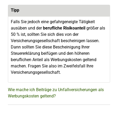
Tipp
Falls Sie jedoch eine gefahrgeneigte Tätigkeit
ausüben und der
berufliche Risikoanteil
größer als
50 % ist, sollten Sie sich dies von der
Versicherungsgesellschaft bescheinigen lassen.
Dann sollten Sie diese Bescheinigung Ihrer
Steuererklärung beifügen und den höheren
beruflichen Anteil als Werbungskosten geltend
machen. Fragen Sie also im Zweifelsfall Ihre
Versicherungsgesellschaft.
Wie mache ich Beiträge zu Unfallversicherungen als
Werbungskosten geltend?