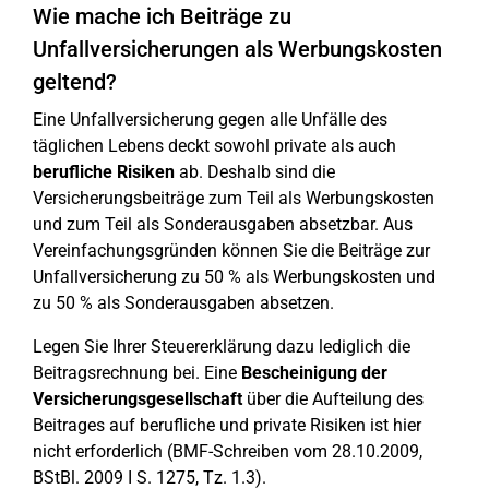
Wie mache ich Beiträge zu
Unfallversicherungen als Werbungskosten
geltend?
Eine Unfallversicherung gegen alle Unfälle des
täglichen Lebens deckt sowohl private als auch
berufliche Risiken
ab. Deshalb sind die
Versicherungsbeiträge zum Teil als Werbungskosten
und zum Teil als Sonderausgaben absetzbar. Aus
Vereinfachungsgründen können Sie die Beiträge zur
Unfallversicherung zu 50 % als Werbungskosten und
zu 50 % als Sonderausgaben absetzen.
Legen Sie Ihrer Steuererklärung dazu lediglich die
Beitragsrechnung bei. Eine
Bescheinigung der
Versicherungsgesellschaft
über die Aufteilung des
Beitrages auf berufliche und private Risiken ist hier
nicht erforderlich (BMF-Schreiben vom 28.10.2009,
BStBl. 2009 I S. 1275, Tz. 1.3).