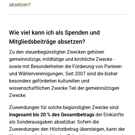
absetzen?
Wie viel kann ich als Spenden und
Mitgliedsbeiträge absetzen?
Zu den steuerbegünstigten Zwecken gehören
gemeinnützige, mildtätige und kirchliche Zwecke -
sowie mit Besonderheiten die Förderung von Parteien
und Wählervereinigungen. Seit 2007 sind die bisher
besonders geförderten kulturellen und
wissenschaftlichen Zwecke Teil der gemeinnützigen
Zwecke.
Zuwendungen für solche begünstigten Zwecke sind
insgesamt bis 20 % des Gesamtbetrags
der Einkünfte
als Sonderausgaben absetzbar. Sofern die
Zuwendungen den Höchstbetrag übersteigen, kann der