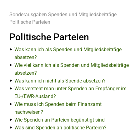
Sonderausgaben
Spenden und Mitgliedsbeiträge
Politische Parteien
Politische Parteien
Was kann ich als Spenden und Mitgliedsbeiträge
absetzen?
Wie viel kann ich als Spenden und Mitgliedsbeiträge
absetzen?
Was kann ich nicht als Spende absetzen?
Was versteht man unter Spenden an Empfänger im
EU-/EWR-Ausland?
Wie muss ich Spenden beim Finanzamt
nachweisen?
Wie Spenden an Parteien begünstigt sind
Was sind Spenden an politische Parteien?