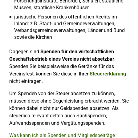
Forschungsinstitute, Behörden, Schulen, staatliche
Museen, staatliche Krankenhäuser
juristische Personen des öffentlichen Rechts im
Inland: z.B. Stadt- und Gemeindeverwaltungen,
Verbandsgemeindeverwaltungen, Länder und Bund
sowie die Kirchen
Dagegen sind
Spenden für den wirtschaftlichen
Geschäftsbetrieb eines Vereins nicht absetzbar
.
Spenden Sie beispielsweise die Getränke für das
Vereinsfest, können Sie diese in Ihrer
Steuererklärung
nicht eintragen.
Um Spenden von der Steuer absetzen zu können,
müssen diese ohne Gegenleistung erbracht werden. Sie
können dabei nicht nur Geldspenden absetzen. Als
steuerlich relevant gelten auch Sachspenden,
Aufwandsspenden und Vergütungsspenden.
Was kann ich als Spenden und Mitgliedsbeiträge