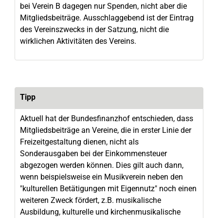
bei Verein B dagegen nur Spenden, nicht aber die
Mitgliedsbeiträge. Ausschlaggebend ist der Eintrag
des Vereinszwecks in der Satzung, nicht die
wirklichen Aktivitäten des Vereins.
Tipp
Aktuell hat der Bundesfinanzhof entschieden, dass
Mitgliedsbeiträge an Vereine, die in erster Linie der
Freizeitgestaltung dienen, nicht als
Sonderausgaben bei der Einkommensteuer
abgezogen werden können. Dies gilt auch dann,
wenn beispielsweise ein Musikverein neben den
"kulturellen Betätigungen mit Eigennutz" noch einen
weiteren Zweck fördert, z.B. musikalische
Ausbildung, kulturelle und kirchenmusikalische