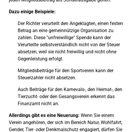
Dazu einige Beispiele:
Der Richter verurteilt den Angeklagten, einen festen
Betrag an eine gemeinnützige Organisation zu
zahlen. Diese "unfreiwillige" Spende kann der
Verurteilte selbstverständlich nicht von der Steuer
absetzen, weil sie nicht freiwillig und nicht ohne
Gegenleistung erfolgt.
Mitgliedsbeiträge für den Sportverein kann der
Steuerzahler nicht absetzen.
Auch Beiträge für den Karnevals-, den Heimat-, den
Tierzucht- oder den Gesangsverein erkennt das
Finanzamt nicht an.
Allerdings gibt es eine Neuerung:
Wenn Sie einem
Verein angehören, der sich im Bereich Natur, Wohlfahrt,
Gender, Tier- oder Denkmalschutz engagiert, dürfen Sie