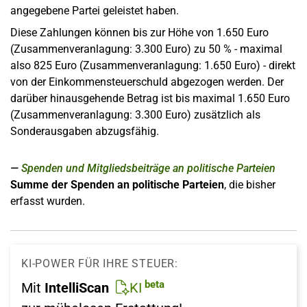
angegebene Partei geleistet haben.
Diese Zahlungen können bis zur Höhe von 1.650 Euro
(Zusammenveranlagung: 3.300 Euro) zu 50 % - maximal
also 825 Euro (Zusammenveranlagung: 1.650 Euro) - direkt
von der Einkommensteuerschuld abgezogen werden. Der
darüber hinausgehende Betrag ist bis maximal 1.650 Euro
(Zusammenveranlagung: 3.300 Euro) zusätzlich als
Sonderausgaben abzugsfähig.
Spenden und Mitgliedsbeiträge an politische Parteien
Summe der Spenden an politische Parteien
, die bisher
erfasst wurden.
KI-POWER FÜR IHRE STEUER:
beta
Mit
IntelliScan
KI