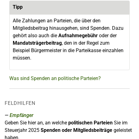
Tipp
Alle Zahlungen an Parteien, die über den
Mitgliedsbeitrag hinausgehen, sind Spenden. Dazu
gehört also auch die
Aufnahmegebühr
oder der
Mandatsträgerbeitrag
, den in der Regel zum
Beispiel Bürgermeister in die Parteikasse einzahlen
müssen.
Was sind Spenden an politische Parteien?
FELDHILFEN
Empfänger
Geben Sie hier an, an welche
politischen Parteien
Sie im
Steuerjahr 2025
Spenden oder Mitgliedsbeiträge
geleistet
haben.