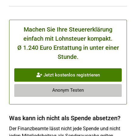
Machen Sie Ihre Steuererklärung
einfach mit Lohnsteuer kompakt.
Ø 1.240 Euro Erstattung in unter einer
Stunde.
Jetzt kostenlos registrieren
Anonym Testen
Was kann ich nicht als Spende absetzen?
Der Finanzbeamte lässt nicht jede Spende und nicht
jeden Mitgliedsbeitrag als Sonderausgabe gelten.