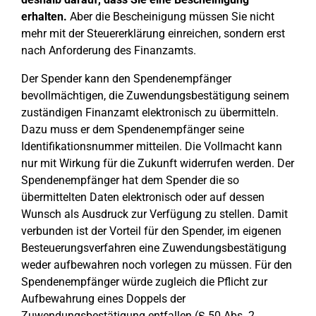
erhalten.
Aber die Bescheinigung müssen Sie nicht
mehr mit der Steuererklärung einreichen, sondern erst
nach Anforderung des Finanzamts.
Der Spender kann den Spendenempfänger
bevollmächtigen, die Zuwendungsbestätigung seinem
zuständigen Finanzamt elektronisch zu übermitteln.
Dazu muss er dem Spendenempfänger seine
Identifikationsnummer mitteilen. Die Vollmacht kann
nur mit Wirkung für die Zukunft widerrufen werden. Der
Spendenempfänger hat dem Spender die so
übermittelten Daten elektronisch oder auf dessen
Wunsch als Ausdruck zur Verfügung zu stellen. Damit
verbunden ist der Vorteil für den Spender, im eigenen
Besteuerungsverfahren eine Zuwendungsbestätigung
weder aufbewahren noch vorlegen zu müssen. Für den
Spendenempfänger würde zugleich die Pflicht zur
Aufbewahrung eines Doppels der
Zuwendungsbestätigung entfallen (§ 50 Abs. 2