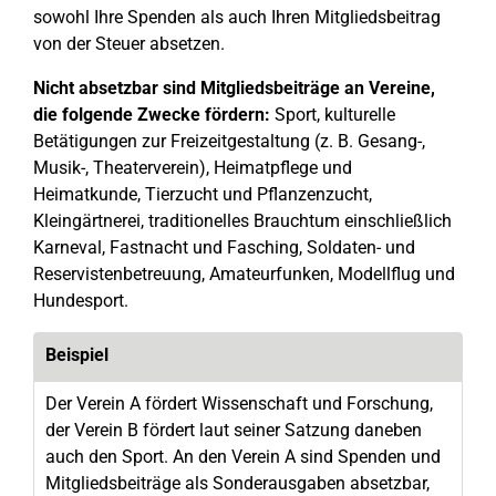
sowohl Ihre Spenden als auch Ihren Mitgliedsbeitrag
von der Steuer absetzen.
Nicht absetzbar sind Mitgliedsbeiträge an Vereine,
die folgende Zwecke fördern:
Sport, kulturelle
Betätigungen zur Freizeitgestaltung (z. B. Gesang-,
Musik-, Theaterverein), Heimatpflege und
Heimatkunde, Tierzucht und Pflanzenzucht,
Kleingärtnerei, traditionelles Brauchtum einschließlich
Karneval, Fastnacht und Fasching, Soldaten- und
Reservistenbetreuung, Amateurfunken, Modellflug und
Hundesport.
Beispiel
Der Verein A fördert Wissenschaft und Forschung,
der Verein B fördert laut seiner Satzung daneben
auch den Sport. An den Verein A sind Spenden und
Mitgliedsbeiträge als Sonderausgaben absetzbar,