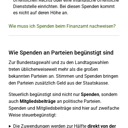
öffentlichen Rechts oder eine inländische öffentliche
Dienststelle einrichten. Bei diesen Spenden kommt
es nicht auf deren Höhe an.
Wie muss ich Spenden beim Finanzamt nachweisen?
Wie Spenden an Parteien begünstigt sind
Zur Bundestagswahl und zu den Landtagswahlen
treten üblicherweiseweit mehr als die großen
bekannten Parteien an. Stimmen und Spenden bringen
den Parteien zusätzlich Geld aus der Staatskasse.
Steuerlich begünstigt sind nicht nur
Spenden
, sondern
auch
Mitgliedsbeiträge
an politische Parteien.
Spenden und Mitgliedsbeiträge sind hier auf zweifache
Weise steuerbegünstigt:
Die Zuwendungen werden zur Hälfte
direkt von der