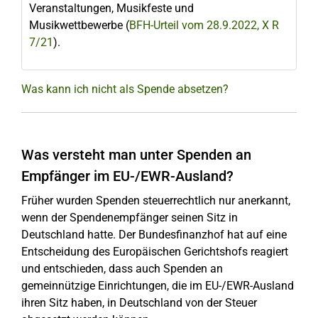
Veranstaltungen, Musikfeste und
Musikwettbewerbe (
BFH-Urteil vom 28.9.2022, X R
7/21
).
Was kann ich nicht als Spende absetzen?
Was versteht man unter Spenden an
Empfänger im EU-/EWR-Ausland?
Früher wurden Spenden steuerrechtlich nur anerkannt,
wenn der Spendenempfänger seinen Sitz in
Deutschland hatte. Der Bundesfinanzhof hat auf eine
Entscheidung des Europäischen Gerichtshofs reagiert
und entschieden, dass auch Spenden an
gemeinnützige Einrichtungen, die im EU-/EWR-Ausland
ihren Sitz haben, in Deutschland von der Steuer