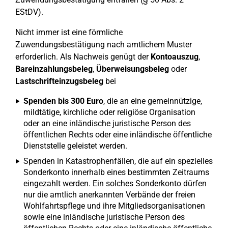
EStDV).
Nicht immer ist eine förmliche
Zuwendungsbestätigung nach amtlichem Muster
erforderlich. Als Nachweis genügt der
Kontoauszug
,
Bareinzahlungsbeleg
,
Überweisungsbeleg
oder
Lastschrifteinzugsbeleg
bei
Spenden bis 300 Euro
, die an eine gemeinnützige,
mildtätige, kirchliche oder religiöse Organisation
oder an eine inländische juristische Person des
öffentlichen Rechts oder eine inländische öffentliche
Dienststelle geleistet werden.
Spenden in Katastrophenfällen, die auf ein spezielles
Sonderkonto innerhalb eines bestimmten Zeitraums
eingezahlt werden. Ein solches Sonderkonto dürfen
nur die amtlich anerkannten Verbände der freien
Wohlfahrtspflege und ihre Mitgliedsorganisationen
sowie eine inländische juristische Person des