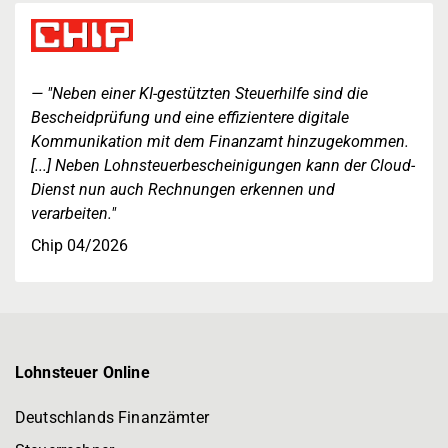
"Neben einer KI-gestützten Steuerhilfe sind die
Bescheidprüfung und eine effizientere digitale
Kommunikation mit dem Finanzamt hinzugekommen.
[...] Neben Lohnsteuerbescheinigungen kann der Cloud-
Dienst nun auch Rechnungen erkennen und
verarbeiten."
Chip 04/2026
Lohnsteuer Online
Deutschlands Finanzämter