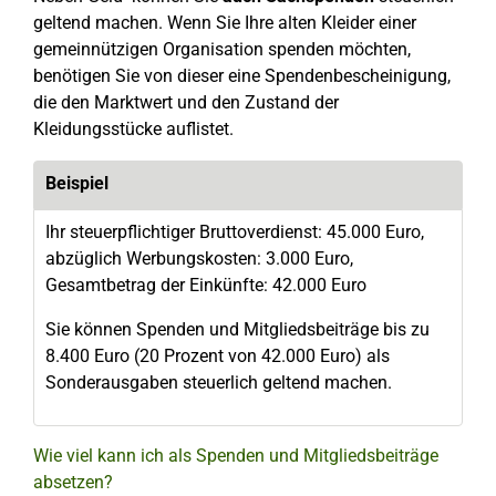
geltend machen. Wenn Sie Ihre alten Kleider einer
gemeinnützigen Organisation spenden möchten,
benötigen Sie von dieser eine Spendenbescheinigung,
die den Marktwert und den Zustand der
Kleidungsstücke auflistet.
Beispiel
Ihr steuerpflichtiger Bruttoverdienst: 45.000 Euro,
abzüglich Werbungskosten: 3.000 Euro,
Gesamtbetrag der Einkünfte: 42.000 Euro
Sie können Spenden und Mitgliedsbeiträge bis zu
8.400 Euro (20 Prozent von 42.000 Euro) als
Sonderausgaben steuerlich geltend machen.
Wie viel kann ich als Spenden und Mitgliedsbeiträge
absetzen?