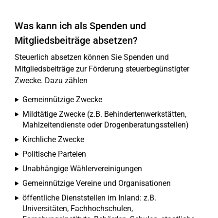
Was kann ich als Spenden und
Mitgliedsbeiträge absetzen?
Steuerlich absetzen können Sie Spenden und
Mitgliedsbeiträge zur Förderung steuerbegünstigter
Zwecke. Dazu zählen
Gemeinnützige Zwecke
Mildtätige Zwecke (z.B. Behindertenwerkstätten,
Mahlzeitendienste oder Drogenberatungsstellen)
Kirchliche Zwecke
Politische Parteien
Unabhängige Wählervereinigungen
Gemeinnützige Vereine und Organisationen
öffentliche Dienststellen im Inland: z.B.
Universitäten, Fachhochschulen,