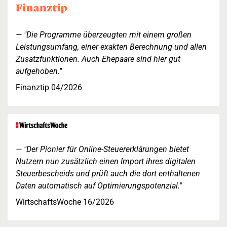
"Die Programme überzeugten mit einem großen
Leistungsumfang, einer exakten Berechnung und allen
Zusatzfunktionen. Auch Ehepaare sind hier gut
aufgehoben."
Finanztip 04/2026
"Der Pionier für Online-Steuererklärungen bietet
Nutzern nun zusätzlich einen Import ihres digitalen
Steuerbescheids und prüft auch die dort enthaltenen
Daten automatisch auf Optimierungspotenzial."
WirtschaftsWoche 16/2026