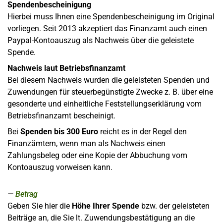
Spendenbescheinigung
Hierbei muss Ihnen eine Spendenbescheinigung im Original
vorliegen. Seit 2013 akzeptiert das Finanzamt auch einen
Paypal-Kontoauszug als Nachweis über die geleistete
Spende.
Nachweis laut Betriebsfinanzamt
Bei diesem Nachweis wurden die geleisteten Spenden und
Zuwendungen für steuerbegünstigte Zwecke z. B. über eine
gesonderte und einheitliche Feststellungserklärung vom
Betriebsfinanzamt bescheinigt.
Bei
Spenden bis 300 Euro
reicht es in der Regel den
Finanzämtern, wenn man als Nachweis einen
Zahlungsbeleg oder eine Kopie der Abbuchung vom
Kontoauszug vorweisen kann.
Betrag
Geben Sie hier die
Höhe Ihrer Spende
bzw. der geleisteten
Beiträge an, die Sie lt. Zuwendungsbestätigung an die