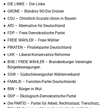
DIE LINKE – Die Linke
GRÜNE – Bündnis 90/Die Grünen
CSU – Christlich-Soziale Union in Bayern
AfD – Alternative für Deutschland
FDP – Freie Demokratische Partei
FREIE WÄHLER – Freie Wähler
PIRATEN – Piratenpartei Deutschland
LKR – Liberal-Konservative Reformer
BVB / FREIE WÄHLER – Brandenburger Vereinigte
Bürgerbewegungen
SSW – Südschleswigscher Wählerverband
FAMILIE – Familien-Partei Deutschlands
BIW – Bürger in Wut
ÖDP – Ökologisch-Demokratische Partei
Die PARTEI – Partei für Arbeit, Rechtsstaat, Tierschutz,