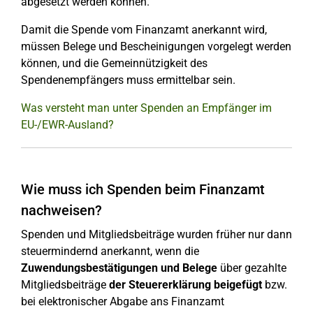
abgesetzt werden können.
Damit die Spende vom Finanzamt anerkannt wird,
müssen Belege und Bescheinigungen vorgelegt werden
können, und die Gemeinnützigkeit des
Spendenempfängers muss ermittelbar sein.
Was versteht man unter Spenden an Empfänger im
EU-/EWR-Ausland?
Wie muss ich Spenden beim Finanzamt
nachweisen?
Spenden und Mitgliedsbeiträge wurden früher nur dann
steuermindernd anerkannt, wenn die
Zuwendungsbestätigungen und Belege
über gezahlte
Mitgliedsbeiträge
der Steuererklärung beigefügt
bzw.
bei elektronischer Abgabe ans Finanzamt