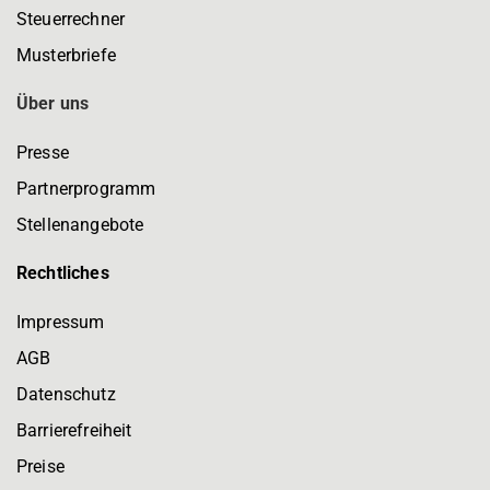
Steuerrechner
Musterbriefe
Über uns
Presse
Partnerprogramm
Stellenangebote
Rechtliches
Impressum
AGB
Datenschutz
Barrierefreiheit
Preise