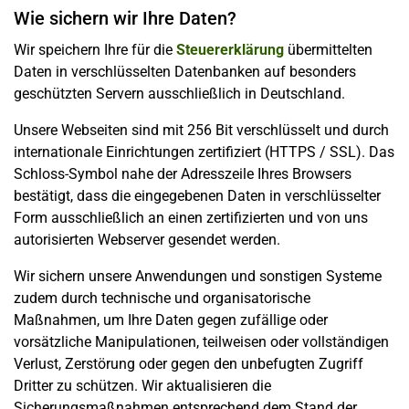
Wie sichern wir Ihre Daten?
Wir speichern Ihre für die
Steuererklärung
übermittelten
Daten in verschlüsselten Datenbanken auf besonders
geschützten Servern ausschließlich in Deutschland.
Unsere Webseiten sind mit 256 Bit verschlüsselt und durch
internationale Einrichtungen zertifiziert (HTTPS / SSL). Das
Schloss-Symbol nahe der Adresszeile Ihres Browsers
bestätigt, dass die eingegebenen Daten in verschlüsselter
Form ausschließlich an einen zertifizierten und von uns
autorisierten Webserver gesendet werden.
Wir sichern unsere Anwendungen und sonstigen Systeme
zudem durch technische und organisatorische
Maßnahmen, um Ihre Daten gegen zufällige oder
vorsätzliche Manipulationen, teilweisen oder vollständigen
Verlust, Zerstörung oder gegen den unbefugten Zugriff
Dritter zu schützen. Wir aktualisieren die
Sicherungsmaßnahmen entsprechend dem Stand der