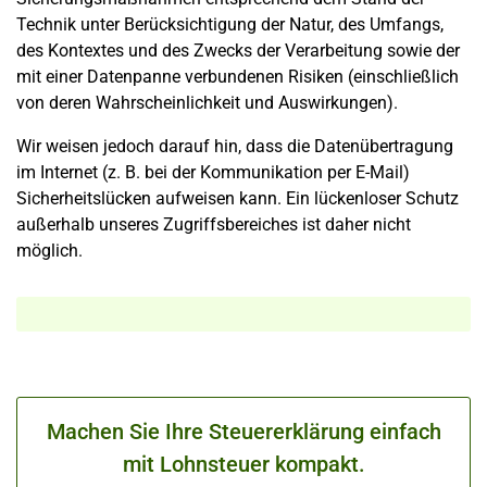
Technik unter Berücksichtigung der Natur, des Umfangs,
des Kontextes und des Zwecks der Verarbeitung sowie der
mit einer Datenpanne verbundenen Risiken (einschließlich
von deren Wahrscheinlichkeit und Auswirkungen).
Wir weisen jedoch darauf hin, dass die Datenübertragung
im Internet (z. B. bei der Kommunikation per E-Mail)
Sicherheitslücken aufweisen kann. Ein lückenloser Schutz
außerhalb unseres Zugriffsbereiches ist daher nicht
möglich.
Machen Sie Ihre Steuererklärung einfach
mit Lohnsteuer kompakt.