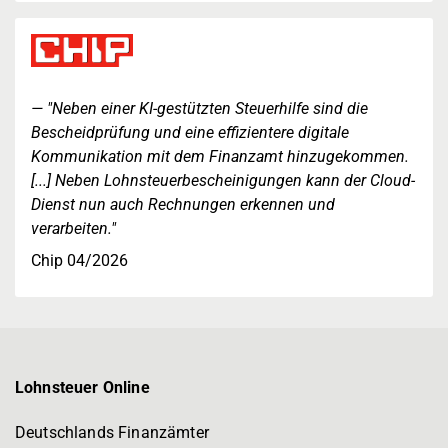
"Neben einer KI-gestützten Steuerhilfe sind die
Bescheidprüfung und eine effizientere digitale
Kommunikation mit dem Finanzamt hinzugekommen.
[...] Neben Lohnsteuerbescheinigungen kann der Cloud-
Dienst nun auch Rechnungen erkennen und
verarbeiten."
Chip 04/2026
Lohnsteuer Online
Deutschlands Finanzämter