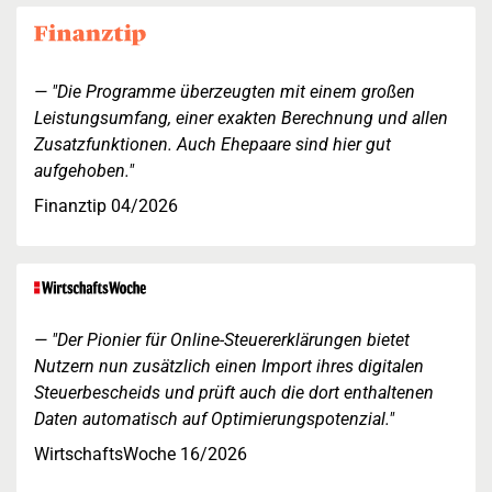
"Die Programme überzeugten mit einem großen
Leistungsumfang, einer exakten Berechnung und allen
Zusatzfunktionen. Auch Ehepaare sind hier gut
aufgehoben."
Finanztip 04/2026
"Der Pionier für Online-Steuererklärungen bietet
Nutzern nun zusätzlich einen Import ihres digitalen
Steuerbescheids und prüft auch die dort enthaltenen
Daten automatisch auf Optimierungspotenzial."
WirtschaftsWoche 16/2026