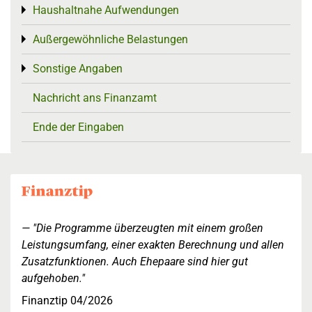
Haushaltnahe Aufwendungen
Toggle menu
Außergewöhnliche Belastungen
Toggle menu
Sonstige Angaben
Toggle menu
Nachricht ans Finanzamt
Ende der Eingaben
"Die Programme überzeugten mit einem großen
Leistungsumfang, einer exakten Berechnung und allen
Zusatzfunktionen. Auch Ehepaare sind hier gut
aufgehoben."
Finanztip 04/2026