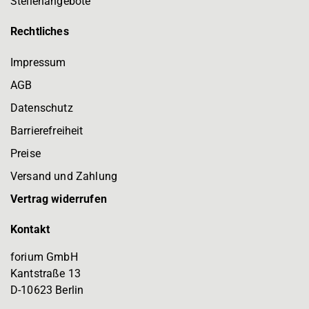
Stellenangebote
Rechtliches
Impressum
AGB
Datenschutz
Barrierefreiheit
Preise
Versand und Zahlung
Vertrag widerrufen
Kontakt
forium GmbH
Kantstraße 13
D-10623 Berlin