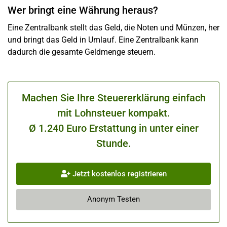
Wer bringt eine Währung heraus?
Eine Zentralbank stellt das Geld, die Noten und Münzen, her
und bringt das Geld in Umlauf. Eine Zentralbank kann
dadurch die gesamte Geldmenge steuern.
Machen Sie Ihre Steuererklärung einfach
mit Lohnsteuer kompakt.
Ø 1.240 Euro Erstattung in unter einer
Stunde.
Jetzt kostenlos registrieren
Anonym Testen