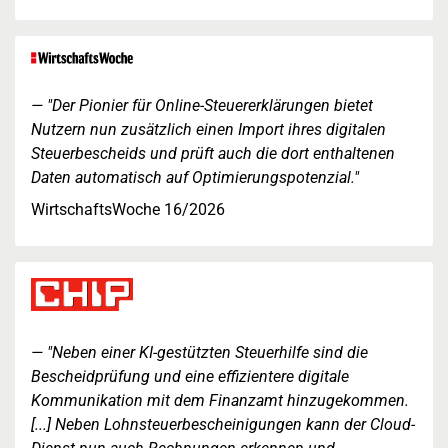
"Der Pionier für Online-Steuererklärungen bietet
Nutzern nun zusätzlich einen Import ihres digitalen
Steuerbescheids und prüft auch die dort enthaltenen
Daten automatisch auf Optimierungspotenzial."
WirtschaftsWoche 16/2026
"Neben einer KI-gestützten Steuerhilfe sind die
Bescheidprüfung und eine effizientere digitale
Kommunikation mit dem Finanzamt hinzugekommen.
[...] Neben Lohnsteuerbescheinigungen kann der Cloud-