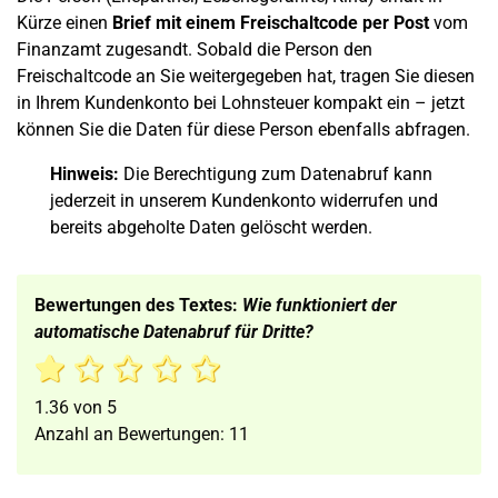
Kürze einen
Brief mit einem Freischaltcode per Post
vom
Finanzamt zugesandt. Sobald die Person den
Freischaltcode an Sie weitergegeben hat, tragen Sie diesen
in Ihrem Kundenkonto bei Lohnsteuer kompakt ein – jetzt
können Sie die Daten für diese Person ebenfalls abfragen.
Hinweis:
Die Berechtigung zum Datenabruf kann
jederzeit in unserem Kundenkonto widerrufen und
bereits abgeholte Daten gelöscht werden.
Bewertungen des Textes:
Wie funktioniert der
automatische Datenabruf für Dritte?
1.36
von
5
Anzahl an Bewertungen:
11