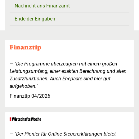
Nachricht ans Finanzamt
Ende der Eingaben
"Die Programme überzeugten mit einem großen
Leistungsumfang, einer exakten Berechnung und allen
Zusatzfunktionen. Auch Ehepaare sind hier gut
aufgehoben."
Finanztip 04/2026
"Der Pionier für Online-Steuererklärungen bietet