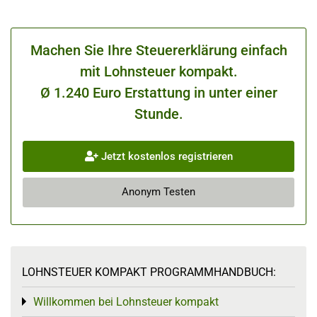
Machen Sie Ihre Steuererklärung einfach
mit Lohnsteuer kompakt.
Ø 1.240 Euro Erstattung in unter einer
Stunde.
Jetzt kostenlos registrieren
Anonym Testen
LOHNSTEUER KOMPAKT PROGRAMMHANDBUCH:
Willkommen bei Lohnsteuer kompakt
Toggle menu