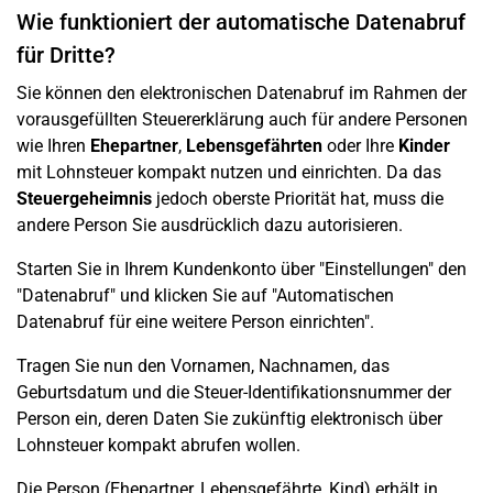
Wie funktioniert der automatische Datenabruf
für Dritte?
Sie können den elektronischen Datenabruf im Rahmen der
vorausgefüllten Steuererklärung auch für andere Personen
wie Ihren
Ehepartner
,
Lebensgefährten
oder Ihre
Kinder
mit Lohnsteuer kompakt nutzen und einrichten. Da das
Steuergeheimnis
jedoch oberste Priorität hat, muss die
andere Person Sie ausdrücklich dazu autorisieren.
Starten Sie in Ihrem Kundenkonto über "Einstellungen" den
"Datenabruf" und klicken Sie auf "Automatischen
Datenabruf für eine weitere Person einrichten".
Tragen Sie nun den Vornamen, Nachnamen, das
Geburtsdatum und die Steuer-Identifikationsnummer der
Person ein, deren Daten Sie zukünftig elektronisch über
Lohnsteuer kompakt abrufen wollen.
Die Person (Ehepartner, Lebensgefährte, Kind) erhält in