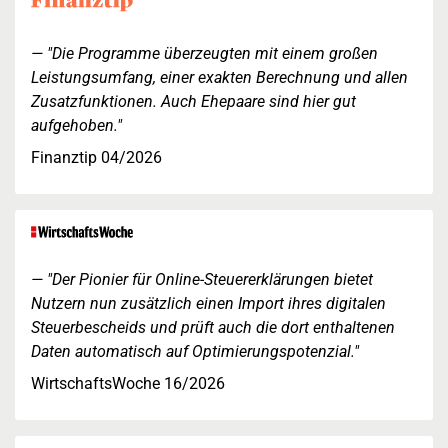
"Die Programme überzeugten mit einem großen
Leistungsumfang, einer exakten Berechnung und allen
Zusatzfunktionen. Auch Ehepaare sind hier gut
aufgehoben."
Finanztip 04/2026
"Der Pionier für Online-Steuererklärungen bietet
Nutzern nun zusätzlich einen Import ihres digitalen
Steuerbescheids und prüft auch die dort enthaltenen
Daten automatisch auf Optimierungspotenzial."
WirtschaftsWoche 16/2026