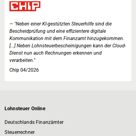
"Neben einer KI-gestützten Steuerhilfe sind die
Bescheidprüfung und eine effizientere digitale
Kommunikation mit dem Finanzamt hinzugekommen.
[...] Neben Lohnsteuerbescheinigungen kann der Cloud-
Dienst nun auch Rechnungen erkennen und
verarbeiten."
Chip 04/2026
Lohnsteuer Online
Deutschlands Finanzämter
Steuerrechner