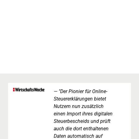
"Der Pionier für Online-
Steuererklärungen bietet
Nutzern nun zusätzlich
einen Import ihres digitalen
Steuerbescheids und prüft
auch die dort enthaltenen
Daten automatisch auf