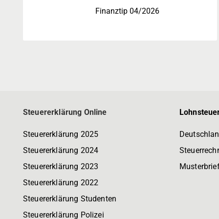
Finanztip 04/2026
Steuererklärung Online
Lohnsteuer
Steuererklärung 2025
Deutschlan
Steuererklärung 2024
Steuerrech
Steuererklärung 2023
Musterbrie
Steuererklärung 2022
Steuererklärung Studenten
Steuererklärung Polizei