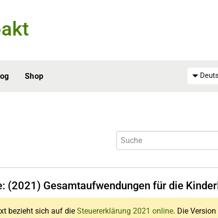
akt
Deuts
log
Shop
fe: (2021) Gesamtaufwendungen für die Kinde
xt bezieht sich auf die
Steuererklärung 2021 online
. Die Version