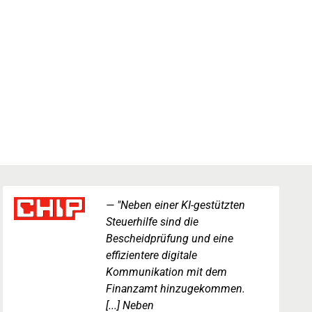
"Neben einer KI-gestützten
Steuerhilfe sind die
Bescheidprüfung und eine
effizientere digitale
Kommunikation mit dem
Finanzamt hinzugekommen.
[...] Neben