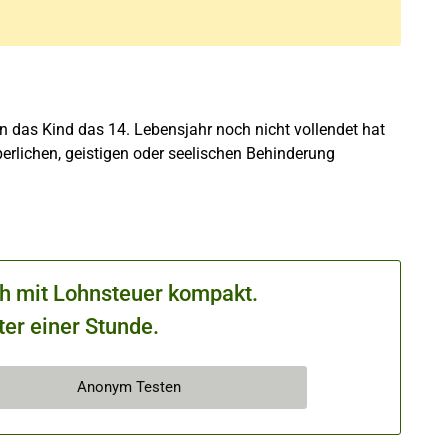
 das Kind das 14. Lebensjahr noch nicht vollendet hat
erlichen, geistigen oder seelischen Behinderung
ch mit Lohnsteuer kompakt.
ter einer Stunde.
Anonym Testen