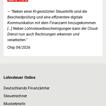
"Neben einer KI-gestützten Steuerhilfe sind die
Bescheidprüfung und eine effizientere digitale
Kommunikation mit dem Finanzamt hinzugekommen.
[...] Neben Lohnsteuerbescheinigungen kann der Cloud-
Dienst nun auch Rechnungen erkennen und
verarbeiten."
Chip 04/2026
Lohnsteuer Online
Deutschlands Finanzämter
Steuerrechner
Musterbriefe