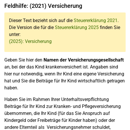
Feldhilfe: (2021) Versicherung
Dieser Text bezieht sich auf die
Steuererklärung 2021
.
Die Version die für die
Steuererklärung 2025
finden Sie
unter:
(2025): Versicherung
Geben Sie hier den
Namen der Versicherungsgesellschaft
an, bei der das Kind krankenversichert ist. Angaben sind
hier nur notwendig, wenn Ihr Kind eine eigene Versicherung
hat und Sie die Beiträge für Ihr Kind wirtschaftlich getragen
haben.
Haben Sie im Rahmen Ihrer Unterhaltsverpflichtung
Beiträge für Ihr Kind zur Kranken- und Pflegeversicherung
übernommen, die Ihr Kind (für das Sie Anspruch auf
Kindergeld oder Freibeträge für Kinder haben) oder der
andere Elternteil als Versicherungsnehmer schuldet,