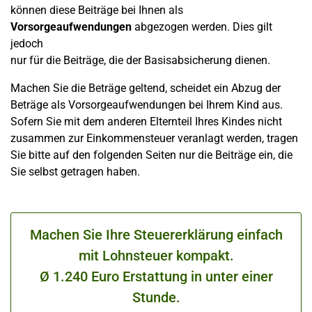
können diese Beiträge bei Ihnen als
Vorsorgeaufwendungen
abgezogen werden. Dies gilt
jedoch
nur für die Beiträge, die der Basisabsicherung dienen.
Machen Sie die Beträge geltend, scheidet ein Abzug der
Beträge als Vorsorgeaufwendungen bei Ihrem Kind aus.
Sofern Sie mit dem anderen Elternteil Ihres Kindes nicht
zusammen zur Einkommensteuer veranlagt werden, tragen
Sie bitte auf den folgenden Seiten nur die Beiträge ein, die
Sie selbst getragen haben.
Machen Sie Ihre Steuererklärung einfach
mit Lohnsteuer kompakt.
Ø 1.240 Euro Erstattung in unter einer
Stunde.