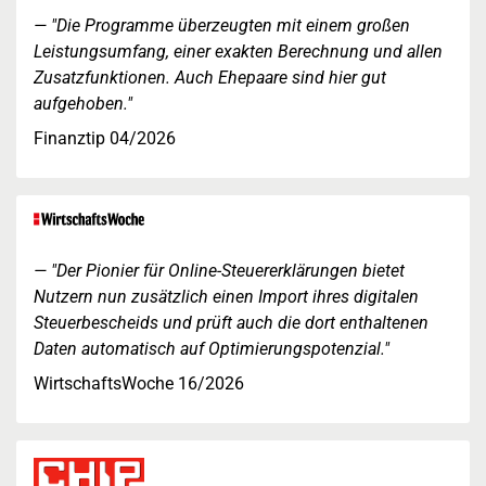
"Die Programme überzeugten mit einem großen
Leistungsumfang, einer exakten Berechnung und allen
Zusatzfunktionen. Auch Ehepaare sind hier gut
aufgehoben."
Finanztip 04/2026
"Der Pionier für Online-Steuererklärungen bietet
Nutzern nun zusätzlich einen Import ihres digitalen
Steuerbescheids und prüft auch die dort enthaltenen
Daten automatisch auf Optimierungspotenzial."
WirtschaftsWoche 16/2026