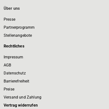
Über uns
Presse
Partnerprogramm
Stellenangebote
Rechtliches
Impressum
AGB
Datenschutz
Barrierefreiheit
Preise
Versand und Zahlung
Vertrag widerrufen