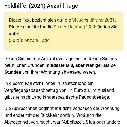
Feldhilfe: (2021) Anzahl Tage
Dieser Text bezieht sich auf die
Steuererklärung 2021
.
Die Version die für die
Steuererklärung 2025
finden Sie
unter:
(2025): Anzahl Tage
Geben Sie hier die Anzahl der Tage ein, an denen Sie aus
beruflichen Gründen
mindestens 8, aber weniger als 24
Stunden
von Ihrer Wohnung abwesend waren.
In diesem Fall steht Ihnen in Deutschland ein
Verpflegungspauschbetrag von 14 Euro zu. Im Ausland
gibt's je nach Land länderspezifische Pauschbeträge.
Die Abwesenheit beginnt mit dem Verlassen der Wohnung
und endet mit der Rückkehr dorthin. Wodurch die
Abwesenheit verursacht war (Arbeitszeit, Stau oder andere