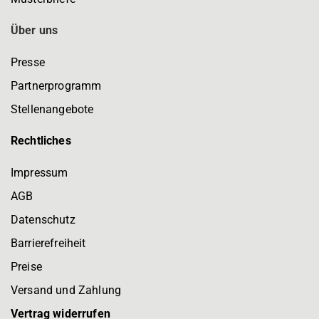
Über uns
Presse
Partnerprogramm
Stellenangebote
Rechtliches
Impressum
AGB
Datenschutz
Barrierefreiheit
Preise
Versand und Zahlung
Vertrag widerrufen