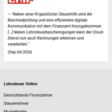
"Neben einer KI-gestützten Steuerhilfe sind die
Bescheidprüfung und eine effizientere digitale
Kommunikation mit dem Finanzamt hinzugekommen.
[...] Neben Lohnsteuerbescheinigungen kann der Cloud-
Dienst nun auch Rechnungen erkennen und
verarbeiten."
Chip 04/2026
Lohnsteuer Online
Deutschlands Finanzämter
Steuerrechner
Musterbriefe