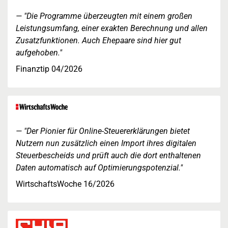
"Die Programme überzeugten mit einem großen
Leistungsumfang, einer exakten Berechnung und allen
Zusatzfunktionen. Auch Ehepaare sind hier gut
aufgehoben."
Finanztip 04/2026
"Der Pionier für Online-Steuererklärungen bietet
Nutzern nun zusätzlich einen Import ihres digitalen
Steuerbescheids und prüft auch die dort enthaltenen
Daten automatisch auf Optimierungspotenzial."
WirtschaftsWoche 16/2026