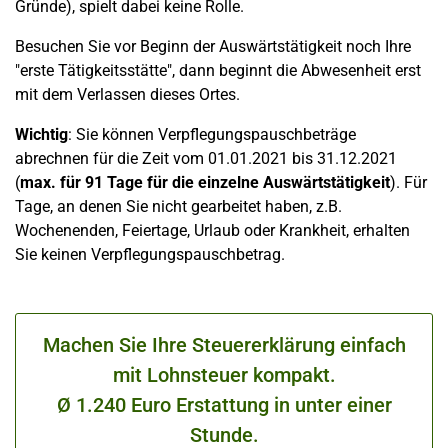
Gründe), spielt dabei keine Rolle.
Besuchen Sie vor Beginn der Auswärtstätigkeit noch Ihre
"erste Tätigkeitsstätte", dann beginnt die Abwesenheit erst
mit dem Verlassen dieses Ortes.
Wichtig
: Sie können Verpflegungspauschbeträge
abrechnen für die Zeit vom 01.01.2021 bis 31.12.2021
(
max. für 91 Tage für die einzelne Auswärtstätigkeit
). Für
Tage, an denen Sie nicht gearbeitet haben, z.B.
Wochenenden, Feiertage, Urlaub oder Krankheit, erhalten
Sie keinen Verpflegungspauschbetrag.
Machen Sie Ihre Steuererklärung einfach
mit Lohnsteuer kompakt.
Ø 1.240 Euro Erstattung in unter einer
Stunde.