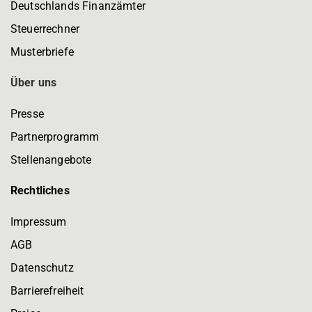
Deutschlands Finanzämter
Steuerrechner
Musterbriefe
Über uns
Presse
Partnerprogramm
Stellenangebote
Rechtliches
Impressum
AGB
Datenschutz
Barrierefreiheit