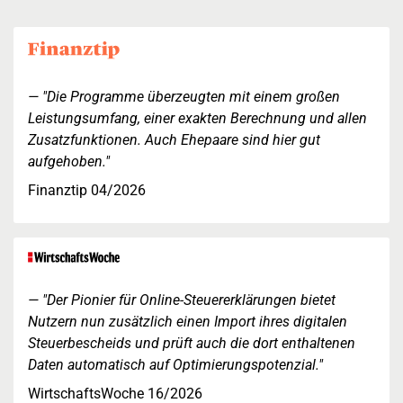
"Die Programme überzeugten mit einem großen
Leistungsumfang, einer exakten Berechnung und allen
Zusatzfunktionen. Auch Ehepaare sind hier gut
aufgehoben."
Finanztip 04/2026
"Der Pionier für Online-Steuererklärungen bietet
Nutzern nun zusätzlich einen Import ihres digitalen
Steuerbescheids und prüft auch die dort enthaltenen
Daten automatisch auf Optimierungspotenzial."
WirtschaftsWoche 16/2026