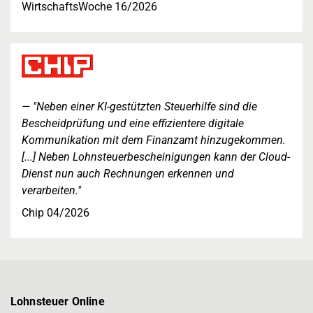
WirtschaftsWoche 16/2026
"Neben einer KI-gestützten Steuerhilfe sind die
Bescheidprüfung und eine effizientere digitale
Kommunikation mit dem Finanzamt hinzugekommen.
[...] Neben Lohnsteuerbescheinigungen kann der Cloud-
Dienst nun auch Rechnungen erkennen und
verarbeiten."
Chip 04/2026
Lohnsteuer Online