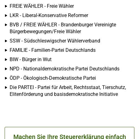
FREIE WÄHLER - Freie Wähler
LKR - Liberal-Konservative Reformer
BVB / FREIE WÄHLER - Brandenburger Vereinigte
Bürgerbewegungen/Freie Wähler
SSW - Südschleswigscher Wählerverband
FAMILIE - Familien-Partei Deutschlands
BIW - Bürger in Wut
NPD - Nationaldemokratische Partei Deutschlands
ÖDP - Ökologisch-Demokratische Partei
Die PARTEI - Partei für Arbeit, Rechtsstaat, Tierschutz,
Elitenförderung und basisdemokratische Initiative
Machen Sie Ihre Steuererklärung einfach