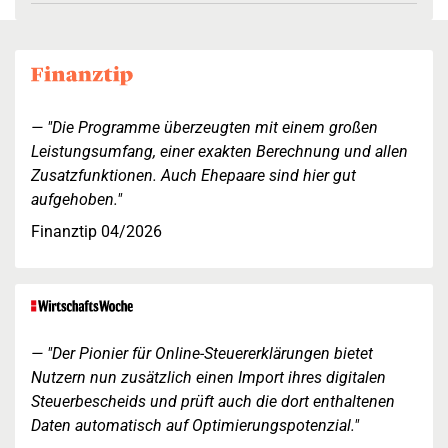
"Die Programme überzeugten mit einem großen
Leistungsumfang, einer exakten Berechnung und allen
Zusatzfunktionen. Auch Ehepaare sind hier gut
aufgehoben."
Finanztip 04/2026
"Der Pionier für Online-Steuererklärungen bietet
Nutzern nun zusätzlich einen Import ihres digitalen
Steuerbescheids und prüft auch die dort enthaltenen
Daten automatisch auf Optimierungspotenzial."