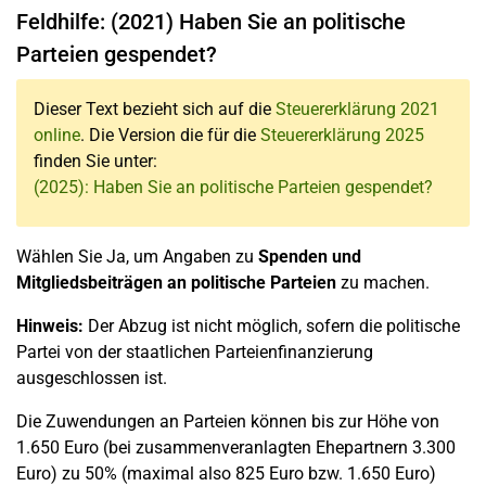
Feldhilfe: (2021) Haben Sie an politische
Parteien gespendet?
Dieser Text bezieht sich auf die
Steuererklärung 2021
online
. Die Version die für die
Steuererklärung 2025
finden Sie unter:
(2025): Haben Sie an politische Parteien gespendet?
Wählen Sie Ja, um Angaben zu
Spenden und
Mitgliedsbeiträgen
an politische Parteien
zu machen.
Hinweis:
Der Abzug ist nicht möglich, sofern die politische
Partei von der staatlichen Parteienfinanzierung
ausgeschlossen ist.
Die Zuwendungen an Parteien können bis zur Höhe von
1.650 Euro (bei zusammenveranlagten Ehepartnern 3.300
Euro) zu 50% (maximal also 825 Euro bzw. 1.650 Euro)