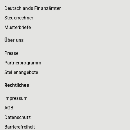
Deutschlands Finanzämter
Steuerrechner
Musterbriefe
Über uns
Presse
Partnerprogramm
Stellenangebote
Rechtliches
Impressum
AGB
Datenschutz
Barrierefreiheit