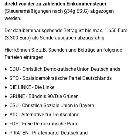
direkt von der zu zahlenden Einkommensteuer
(Steuerermäßigungen nach §34g EStG) abgezogen
werden.
Der darüberhinausgehende Betrag ist bis max. 1.650 Euro
(3.300 Euro) als Sonderausgaben abzugsfähig.
Hier können Sie z.B. Spenden und Beiträge an folgende
Parteien eintragen:
CDU - Christlich Demokratische Union Deutschlands
SPD - Sozialdemokratische Partei Deutschlands
DIE LINKE - Die Linke
GRÜNE - Bündnis 90/Die Grünen
CSU - Christlich-Soziale Union in Bayern
AfD - Alternative für Deutschland
FDP - Freie Demokratische Partei
PIRATEN - Piratenpartei Deutschland