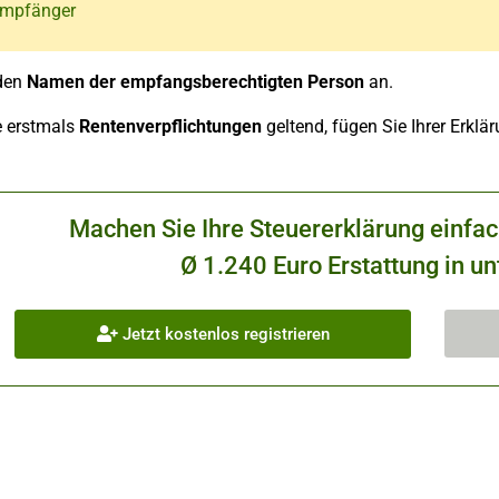
Empfänger
den
Namen der empfangsberechtigten Person
an.
 erstmals
Rentenverpflichtungen
geltend, fügen Sie Ihrer Erklä
Machen Sie Ihre Steuererklärung einfa
Ø 1.240 Euro Erstattung in un
Jetzt kostenlos registrieren