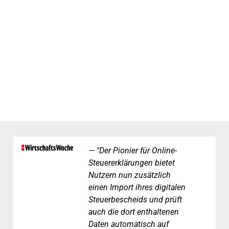
"Der Pionier für Online-
Steuererklärungen bietet
Nutzern nun zusätzlich
einen Import ihres digitalen
Steuerbescheids und prüft
auch die dort enthaltenen
Daten automatisch auf