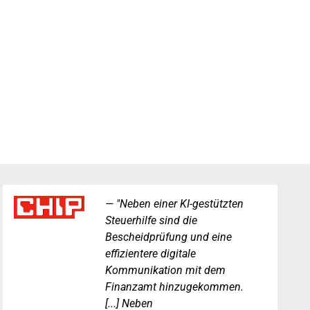
"Neben einer KI-gestützten
Steuerhilfe sind die
Bescheidprüfung und eine
effizientere digitale
Kommunikation mit dem
Finanzamt hinzugekommen.
[...] Neben