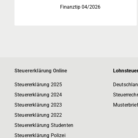
Finanztip 04/2026
Steuererklärung Online
Lohnsteuer
Steuererklärung 2025
Deutschlan
Steuererklärung 2024
Steuerrech
Steuererklärung 2023
Musterbrie
Steuererklärung 2022
Steuererklärung Studenten
Steuererklärung Polizei