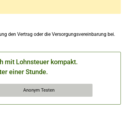
rung den Vertrag oder die Versorgungsvereinbarung bei.
ch mit Lohnsteuer kompakt.
ter einer Stunde.
Anonym Testen