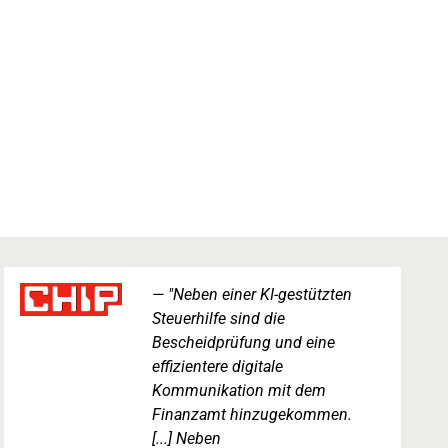
"Neben einer KI-gestützten
Steuerhilfe sind die
Bescheidprüfung und eine
effizientere digitale
Kommunikation mit dem
Finanzamt hinzugekommen.
[...] Neben