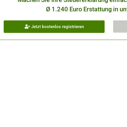
Ø 1.240 Euro Erstattung in un
Jetzt kostenlos registrieren