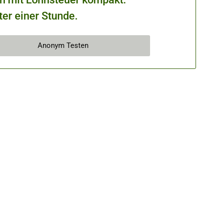
ter einer Stunde.
Anonym Testen