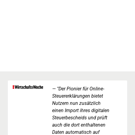
"Der Pionier für Online-
Steuererklärungen bietet
Nutzern nun zusätzlich
einen Import ihres digitalen
Steuerbescheids und prüft
auch die dort enthaltenen
Daten automatisch auf