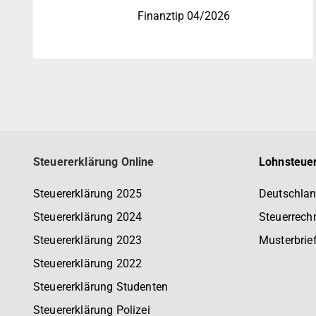
Finanztip 04/2026
Steuererklärung Online
Lohnsteuer
Steuererklärung 2025
Deutschlan
Steuererklärung 2024
Steuerrech
Steuererklärung 2023
Musterbrie
Steuererklärung 2022
Steuererklärung Studenten
Steuererklärung Polizei