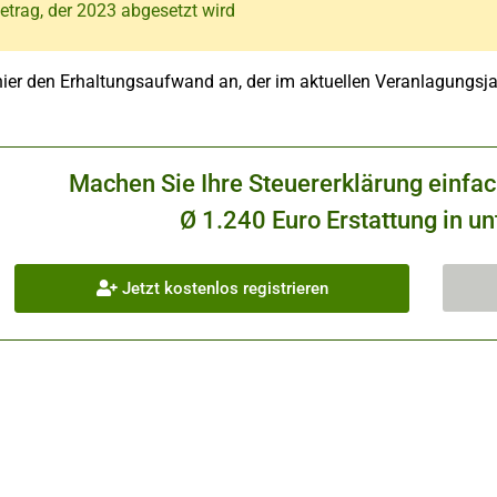
etrag, der 2023 abgesetzt wird
hier den Erhaltungsaufwand an, der im aktuellen Veranlagungsj
Machen Sie Ihre Steuererklärung einfa
Ø 1.240 Euro Erstattung in un
Jetzt kostenlos registrieren