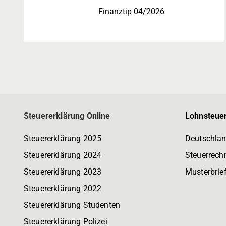
Finanztip 04/2026
Steuererklärung Online
Lohnsteuer
Steuererklärung 2025
Deutschlan
Steuererklärung 2024
Steuerrech
Steuererklärung 2023
Musterbrie
Steuererklärung 2022
Steuererklärung Studenten
Steuererklärung Polizei