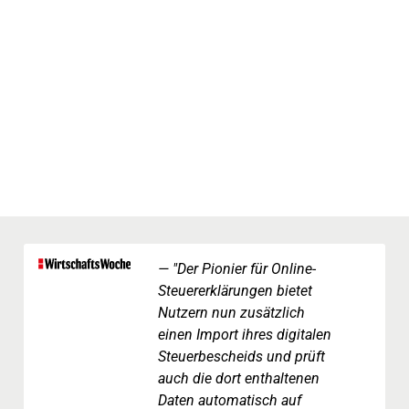
"Der Pionier für Online-
Steuererklärungen bietet
Nutzern nun zusätzlich
einen Import ihres digitalen
Steuerbescheids und prüft
auch die dort enthaltenen
Daten automatisch auf