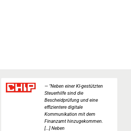
"Neben einer KI-gestützten
Steuerhilfe sind die
Bescheidprüfung und eine
effizientere digitale
Kommunikation mit dem
Finanzamt hinzugekommen.
[...] Neben