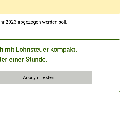
ahr 2023 abgezogen werden soll.
ch mit Lohnsteuer kompakt.
ter einer Stunde.
Anonym Testen