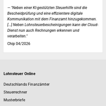
"Neben einer KI-gestützten Steuerhilfe sind die
Bescheidprüfung und eine effizientere digitale
Kommunikation mit dem Finanzamt hinzugekommen.
[...] Neben Lohnsteuerbescheinigungen kann der Cloud-
Dienst nun auch Rechnungen erkennen und
verarbeiten."
Chip 04/2026
Lohnsteuer Online
Deutschlands Finanzämter
Steuerrechner
Musterbriefe