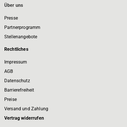
Über uns
Presse
Partnerprogramm
Stellenangebote
Rechtliches
Impressum
AGB
Datenschutz
Barrierefreiheit
Preise
Versand und Zahlung
Vertrag widerrufen