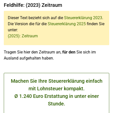
Feldhilfe: (2023) Zeitraum
Dieser Text bezieht sich auf die
Steuererklärung 2023
.
Die Version die für die
Steuererklärung 2025
finden Sie
unter:
(2025): Zeitraum
Tragen Sie hier den Zeitraum an,
für den
Sie sich im
Ausland aufgehalten haben.
Machen Sie Ihre Steuererklärung einfach
mit Lohnsteuer kompakt.
Ø 1.240 Euro Erstattung in unter einer
Stunde.