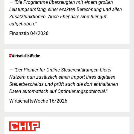
"Die Programme überzeugten mit einem großen
Leistungsumfang, einer exakten Berechnung und allen
Zusatzfunktionen. Auch Ehepaare sind hier gut
aufgehoben."
Finanztip 04/2026
"Der Pionier für Online-Steuererklärungen bietet
Nutzern nun zusätzlich einen Import ihres digitalen
Steuerbescheids und prüft auch die dort enthaltenen
Daten automatisch auf Optimierungspotenzial."
WirtschaftsWoche 16/2026