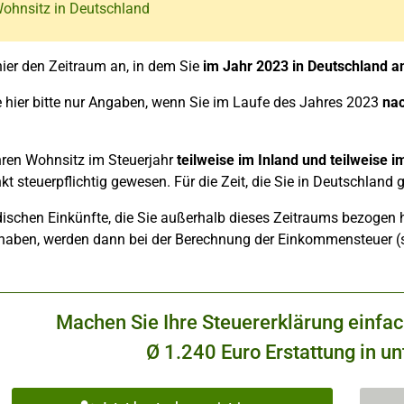
Wohnsitz in Deutschland
ier den Zeitraum an, in dem Sie
im Jahr 2023 in Deutschland a
 hier bitte nur Angaben, wenn Sie im Laufe des Jahres 2023
na
hren Wohnsitz im Steuerjahr
teilweise im Inland und teilweise 
t steuerpflichtig gewesen. Für die Zeit, die Sie in Deutschland 
dischen Einkünfte, die Sie außerhalb dieses Zeitraums bezogen
 haben, werden dann bei der Berechnung der Einkommensteuer (
Machen Sie Ihre Steuererklärung einfa
Ø 1.240 Euro Erstattung in un