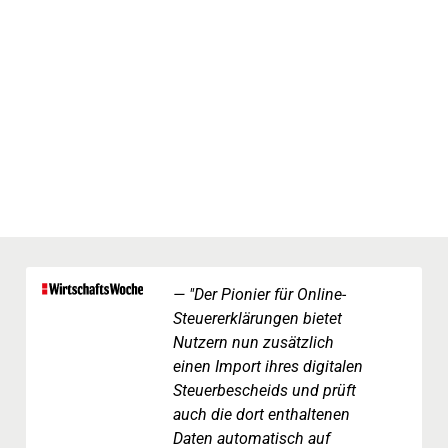
"Der Pionier für Online-
Steuererklärungen bietet
Nutzern nun zusätzlich
einen Import ihres digitalen
Steuerbescheids und prüft
auch die dort enthaltenen
Daten automatisch auf