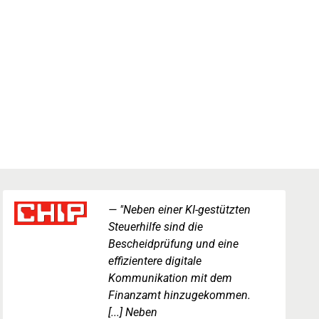
"Neben einer KI-gestützten
Steuerhilfe sind die
Bescheidprüfung und eine
effizientere digitale
Kommunikation mit dem
Finanzamt hinzugekommen.
[...] Neben