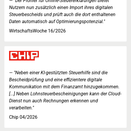
"Der Pionier für Online-Steuererklärungen bietet
Nutzern nun zusätzlich einen Import ihres digitalen
Steuerbescheids und prüft auch die dort enthaltenen
Daten automatisch auf Optimierungspotenzial."
WirtschaftsWoche 16/2026
"Neben einer KI-gestützten Steuerhilfe sind die
Bescheidprüfung und eine effizientere digitale
Kommunikation mit dem Finanzamt hinzugekommen.
[...] Neben Lohnsteuerbescheinigungen kann der Cloud-
Dienst nun auch Rechnungen erkennen und
verarbeiten."
Chip 04/2026