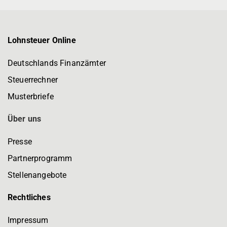
Lohnsteuer Online
Deutschlands Finanzämter
Steuerrechner
Musterbriefe
Über uns
Presse
Partnerprogramm
Stellenangebote
Rechtliches
Impressum