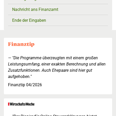
Nachricht ans Finanzamt
Ende der Eingaben
"Die Programme überzeugten mit einem großen
Leistungsumfang, einer exakten Berechnung und allen
Zusatzfunktionen. Auch Ehepaare sind hier gut
aufgehoben."
Finanztip 04/2026