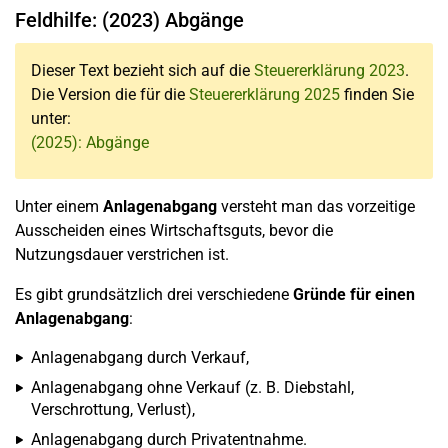
Feldhilfe: (2023) Abgänge
Dieser Text bezieht sich auf die
Steuererklärung 2023
.
Die Version die für die
Steuererklärung 2025
finden Sie
unter:
(2025): Abgänge
Unter einem
Anlagenabgang
versteht man das vorzeitige
Ausscheiden eines Wirtschaftsguts, bevor die
Nutzungsdauer verstrichen ist.
Es gibt grundsätzlich drei verschiedene
Gründe für einen
Anlagenabgang
:
Anlagenabgang durch Verkauf,
Anlagenabgang ohne Verkauf (z. B. Diebstahl,
Verschrottung, Verlust),
Anlagenabgang durch Privatentnahme.