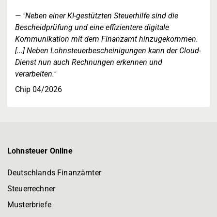
"Neben einer KI-gestützten Steuerhilfe sind die
Bescheidprüfung und eine effizientere digitale
Kommunikation mit dem Finanzamt hinzugekommen.
[...] Neben Lohnsteuerbescheinigungen kann der Cloud-
Dienst nun auch Rechnungen erkennen und
verarbeiten."
Chip 04/2026
Lohnsteuer Online
Deutschlands Finanzämter
Steuerrechner
Musterbriefe