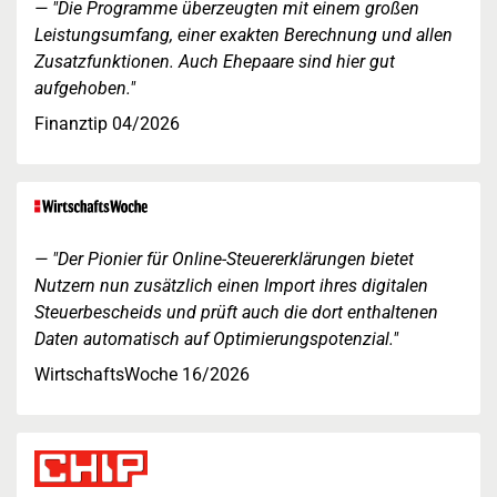
"Die Programme überzeugten mit einem großen
Leistungsumfang, einer exakten Berechnung und allen
Zusatzfunktionen. Auch Ehepaare sind hier gut
aufgehoben."
Finanztip 04/2026
"Der Pionier für Online-Steuererklärungen bietet
Nutzern nun zusätzlich einen Import ihres digitalen
Steuerbescheids und prüft auch die dort enthaltenen
Daten automatisch auf Optimierungspotenzial."
WirtschaftsWoche 16/2026