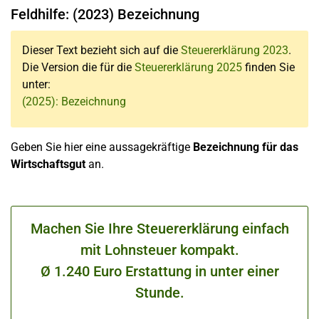
Feldhilfe: (2023) Bezeichnung
Dieser Text bezieht sich auf die
Steuererklärung 2023
.
Die Version die für die
Steuererklärung 2025
finden Sie
unter:
(2025): Bezeichnung
Geben Sie hier eine aussagekräftige
Bezeichnung für das
Wirtschaftsgut
an.
Machen Sie Ihre Steuererklärung einfach
mit Lohnsteuer kompakt.
Ø 1.240 Euro Erstattung in unter einer
Stunde.