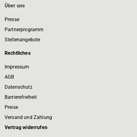
Über uns
Presse
Partnerprogramm
Stellenangebote
Rechtliches
Impressum
AGB
Datenschutz
Barrierefreiheit
Preise
Versand und Zahlung
Vertrag widerrufen