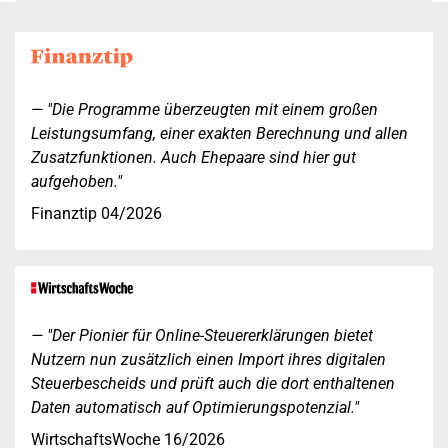
"Die Programme überzeugten mit einem großen
Leistungsumfang, einer exakten Berechnung und allen
Zusatzfunktionen. Auch Ehepaare sind hier gut
aufgehoben."
Finanztip 04/2026
"Der Pionier für Online-Steuererklärungen bietet
Nutzern nun zusätzlich einen Import ihres digitalen
Steuerbescheids und prüft auch die dort enthaltenen
Daten automatisch auf Optimierungspotenzial."
WirtschaftsWoche 16/2026