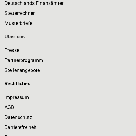
Deutschlands Finanzämter
Steuerrechner
Musterbriefe
Über uns
Presse
Partnerprogramm
Stellenangebote
Rechtliches
Impressum
AGB
Datenschutz
Barrierefreiheit