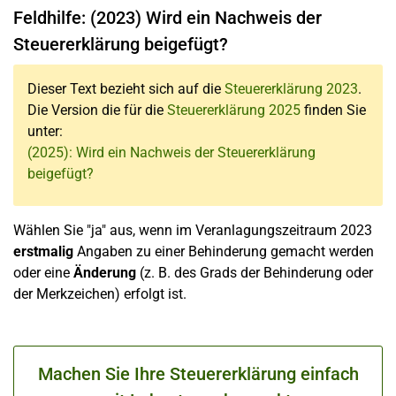
Feldhilfe: (2023) Wird ein Nachweis der
Steuererklärung beigefügt?
Dieser Text bezieht sich auf die
Steuererklärung 2023
.
Die Version die für die
Steuererklärung 2025
finden Sie
unter:
(2025): Wird ein Nachweis der Steuererklärung
beigefügt?
Wählen Sie "ja" aus, wenn im Veranlagungszeitraum 2023
erstmalig
Angaben zu einer Behinderung gemacht werden
oder eine
Änderung
(z. B. des Grads der Behinderung oder
der Merkzeichen) erfolgt ist.
Machen Sie Ihre Steuererklärung einfach