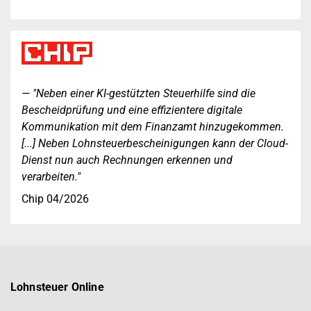
"Neben einer KI-gestützten Steuerhilfe sind die
Bescheidprüfung und eine effizientere digitale
Kommunikation mit dem Finanzamt hinzugekommen.
[...] Neben Lohnsteuerbescheinigungen kann der Cloud-
Dienst nun auch Rechnungen erkennen und
verarbeiten."
Chip 04/2026
Lohnsteuer Online