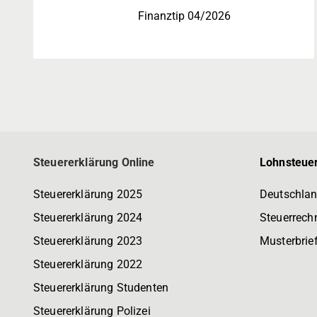
Finanztip 04/2026
Steuererklärung Online
Lohnsteuer
Steuererklärung 2025
Deutschlan
Steuererklärung 2024
Steuerrech
Steuererklärung 2023
Musterbrie
Steuererklärung 2022
Steuererklärung Studenten
Steuererklärung Polizei