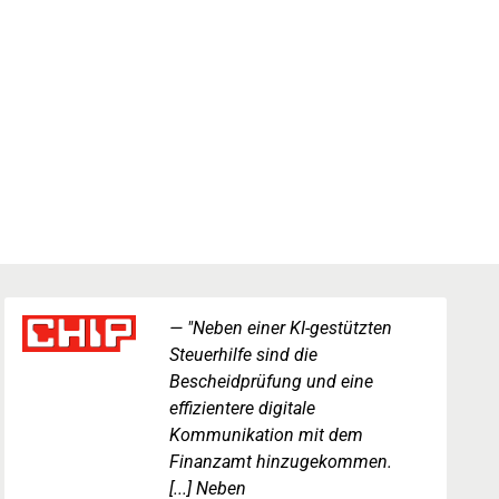
"Neben einer KI-gestützten
Steuerhilfe sind die
Bescheidprüfung und eine
effizientere digitale
Kommunikation mit dem
Finanzamt hinzugekommen.
[...] Neben