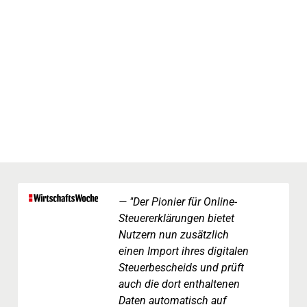
"Der Pionier für Online-
Steuererklärungen bietet
Nutzern nun zusätzlich
einen Import ihres digitalen
Steuerbescheids und prüft
auch die dort enthaltenen
Daten automatisch auf