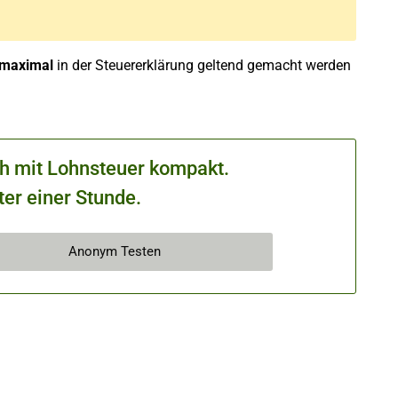
maximal
in der Steuererklärung geltend gemacht werden
ch mit Lohnsteuer kompakt.
ter einer Stunde.
Anonym Testen