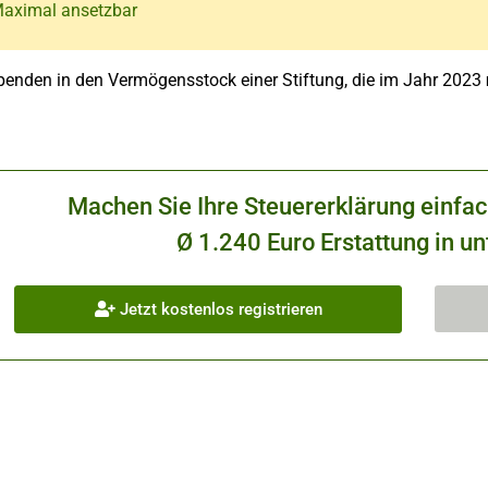
Maximal ansetzbar
penden in den Vermögensstock einer Stiftung, die im Jahr 2023
Machen Sie Ihre Steuererklärung einfa
Ø 1.240 Euro Erstattung in un
Jetzt kostenlos registrieren