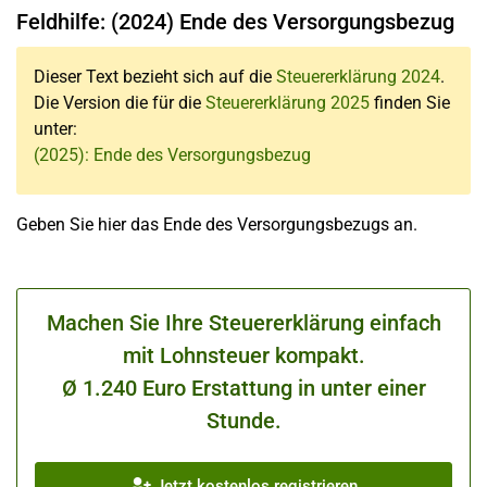
Feldhilfe: (2024) Ende des Versorgungsbezug
Dieser Text bezieht sich auf die
Steuererklärung 2024
.
Die Version die für die
Steuererklärung 2025
finden Sie
unter:
(2025): Ende des Versorgungsbezug
Geben Sie hier das Ende des Versorgungsbezugs an.
Machen Sie Ihre Steuererklärung einfach
mit Lohnsteuer kompakt.
Ø 1.240 Euro Erstattung in unter einer
Stunde.
Jetzt kostenlos registrieren