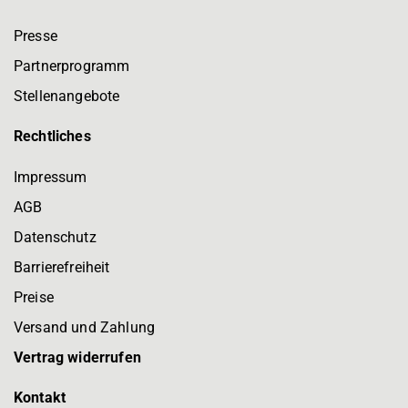
Presse
Partnerprogramm
Stellenangebote
Rechtliches
Impressum
AGB
Datenschutz
Barrierefreiheit
Preise
Versand und Zahlung
Vertrag widerrufen
Kontakt