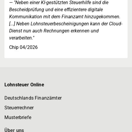
"Neben einer KI-gestützten Steuerhilfe sind die
Bescheidprüfung und eine effizientere digitale
Kommunikation mit dem Finanzamt hinzugekommen.
[...] Neben Lohnsteuerbescheinigungen kann der Cloud-
Dienst nun auch Rechnungen erkennen und
verarbeiten."
Chip 04/2026
Lohnsteuer Online
Deutschlands Finanzämter
Steuerrechner
Musterbriefe
Über uns