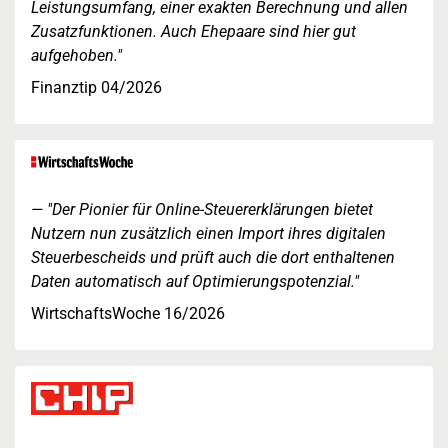
Leistungsumfang, einer exakten Berechnung und allen
Zusatzfunktionen. Auch Ehepaare sind hier gut
aufgehoben."
Finanztip 04/2026
"Der Pionier für Online-Steuererklärungen bietet
Nutzern nun zusätzlich einen Import ihres digitalen
Steuerbescheids und prüft auch die dort enthaltenen
Daten automatisch auf Optimierungspotenzial."
WirtschaftsWoche 16/2026