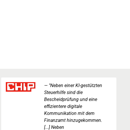
"Neben einer KI-gestützten
Steuerhilfe sind die
Bescheidprüfung und eine
effizientere digitale
Kommunikation mit dem
Finanzamt hinzugekommen.
[...] Neben