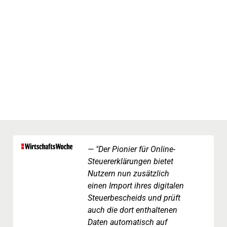
"Der Pionier für Online-
Steuererklärungen bietet
Nutzern nun zusätzlich
einen Import ihres digitalen
Steuerbescheids und prüft
auch die dort enthaltenen
Daten automatisch auf