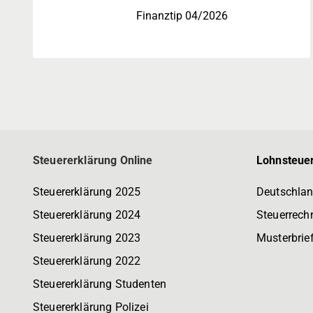
Finanztip 04/2026
Steuererklärung Online
Lohnsteuer
Steuererklärung 2025
Deutschlan
Steuererklärung 2024
Steuerrech
Steuererklärung 2023
Musterbrie
Steuererklärung 2022
Steuererklärung Studenten
Steuererklärung Polizei