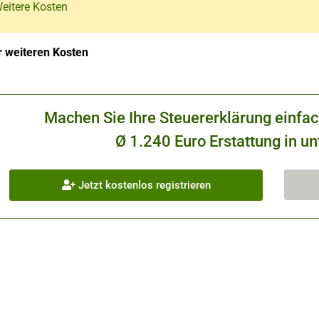
Weitere Kosten
 weiteren Kosten
Machen Sie Ihre Steuererklärung einfa
Ø 1.240 Euro Erstattung in un
Jetzt kostenlos registrieren