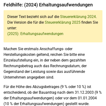
Feldhilfe: (2024) Erhaltungsaufwendungen
Dieser Text bezieht sich auf die
Steuererklärung 2024
.
Die Version die für die
Steuererklärung 2025
finden Sie
unter:
(2025): Erhaltungsaufwendungen
Machen Sie erstmals Anschaffungs- oder
Herstellungskosten geltend, reichen Sie bitte eine
Einzelaufstellung ein, in der neben dem gezahlten
Rechnungsbetrag auch das Rechnungsdatum, der
Gegenstand der Leistung sowie das ausführende
Unternehmen angegeben sind.
Für die Höhe des Abzugsbetrages (9 % oder 10 %) ist
entscheidend, ob der Bauantrag nach dem 31.12.2003 (9 %
der Erhaltungsaufwendungen) oder vor dem 01.01.2004
(10 % der Erhaltungsaufwendungen) gestellt wurde.