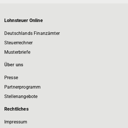
Lohnsteuer Online
Deutschlands Finanzämter
Steuerrechner
Musterbriefe
Über uns
Presse
Partnerprogramm
Stellenangebote
Rechtliches
Impressum