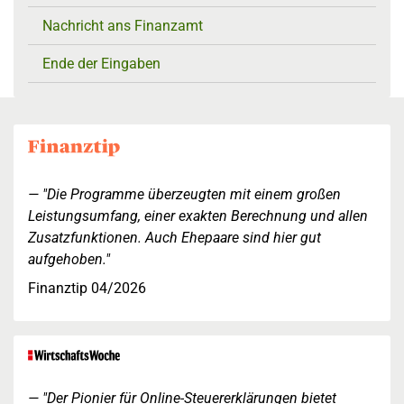
Nachricht ans Finanzamt
Ende der Eingaben
"Die Programme überzeugten mit einem großen
Leistungsumfang, einer exakten Berechnung und allen
Zusatzfunktionen. Auch Ehepaare sind hier gut
aufgehoben."
Finanztip 04/2026
"Der Pionier für Online-Steuererklärungen bietet