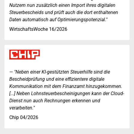
Nutzern nun zusätzlich einen Import ihres digitalen
Steuerbescheids und prüft auch die dort enthaltenen
Daten automatisch auf Optimierungspotenzial."
WirtschaftsWoche 16/2026
"Neben einer KI-gestützten Steuerhilfe sind die
Bescheidprüfung und eine effizientere digitale
Kommunikation mit dem Finanzamt hinzugekommen.
[...] Neben Lohnsteuerbescheinigungen kann der Cloud-
Dienst nun auch Rechnungen erkennen und
verarbeiten."
Chip 04/2026