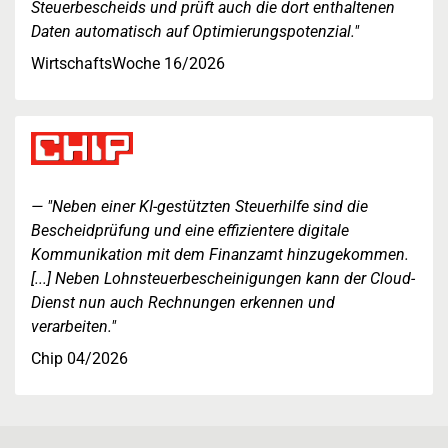
Steuerbescheids und prüft auch die dort enthaltenen
Daten automatisch auf Optimierungspotenzial."
WirtschaftsWoche 16/2026
"Neben einer KI-gestützten Steuerhilfe sind die
Bescheidprüfung und eine effizientere digitale
Kommunikation mit dem Finanzamt hinzugekommen.
[...] Neben Lohnsteuerbescheinigungen kann der Cloud-
Dienst nun auch Rechnungen erkennen und
verarbeiten."
Chip 04/2026