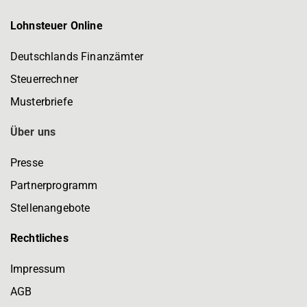
Lohnsteuer Online
Deutschlands Finanzämter
Steuerrechner
Musterbriefe
Über uns
Presse
Partnerprogramm
Stellenangebote
Rechtliches
Impressum
AGB