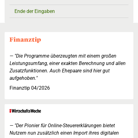
Ende der Eingaben
"Die Programme überzeugten mit einem großen
Leistungsumfang, einer exakten Berechnung und allen
Zusatzfunktionen. Auch Ehepaare sind hier gut
aufgehoben."
Finanztip 04/2026
"Der Pionier für Online-Steuererklärungen bietet
Nutzern nun zusätzlich einen Import ihres digitalen