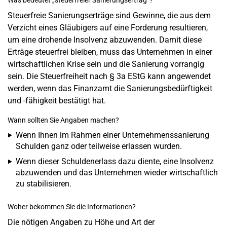
Was bedeutet „steuerfreier Sanierungsertrag“?
Steuerfreie Sanierungserträge sind Gewinne, die aus dem
Verzicht eines Gläubigers auf eine Forderung resultieren,
um eine drohende Insolvenz abzuwenden. Damit diese
Erträge steuerfrei bleiben, muss das Unternehmen in einer
wirtschaftlichen Krise sein und die Sanierung vorrangig
sein. Die Steuerfreiheit nach § 3a EStG kann angewendet
werden, wenn das Finanzamt die Sanierungsbedürftigkeit
und -fähigkeit bestätigt hat.
Wann sollten Sie Angaben machen?
Wenn Ihnen im Rahmen einer Unternehmenssanierung
Schulden ganz oder teilweise erlassen wurden.
Wenn dieser Schuldenerlass dazu diente, eine Insolvenz
abzuwenden und das Unternehmen wieder wirtschaftlich
zu stabilisieren.
Woher bekommen Sie die Informationen?
Die nötigen Angaben zu Höhe und Art der