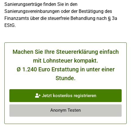
Sanierungserträge finden Sie in den
Sanierungsvereinbarungen oder der Bestätigung des
Finanzamts über die steuerfreie Behandlung nach § 3a
EStG.
Machen Sie Ihre Steuererklärung einfach
mit Lohnsteuer kompakt.
Ø 1.240 Euro Erstattung in unter einer
Stunde.
Jetzt kostenlos registrieren
Anonym Testen