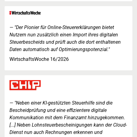
"Der Pionier für Online-Steuererklärungen bietet
Nutzern nun zusätzlich einen Import ihres digitalen
Steuerbescheids und prüft auch die dort enthaltenen
Daten automatisch auf Optimierungspotenzial."
WirtschaftsWoche 16/2026
"Neben einer KI-gestützten Steuerhilfe sind die
Bescheidprüfung und eine effizientere digitale
Kommunikation mit dem Finanzamt hinzugekommen.
[...] Neben Lohnsteuerbescheinigungen kann der Cloud-
Dienst nun auch Rechnungen erkennen und