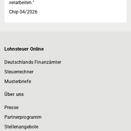
verarbeiten."
Chip 04/2026
Lohnsteuer Online
Deutschlands Finanzämter
Steuerrechner
Musterbriefe
Über uns
Presse
Partnerprogramm
Stellenangebote