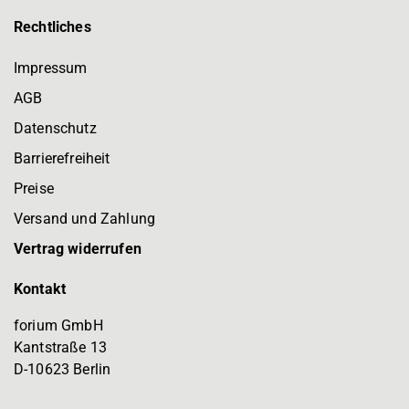
Rechtliches
Impressum
AGB
Datenschutz
Barrierefreiheit
Preise
Versand und Zahlung
Vertrag widerrufen
Kontakt
forium GmbH
Kantstraße 13
D-10623 Berlin