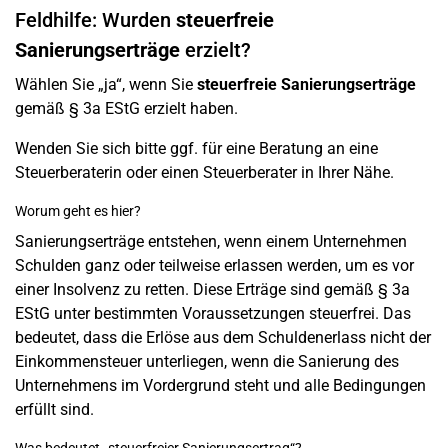
Feldhilfe: Wurden
steuerfreie
Sanierungserträge
erzielt?
Wählen Sie „ja“, wenn Sie
steuerfreie Sanierungserträge
gemäß § 3a EStG erzielt haben.
Wenden Sie sich bitte ggf. für eine Beratung an eine
Steuerberaterin oder einen Steuerberater in Ihrer Nähe.
Worum geht es hier?
Sanierungserträge entstehen, wenn einem Unternehmen
Schulden ganz oder teilweise erlassen werden, um es vor
einer Insolvenz zu retten. Diese Erträge sind gemäß § 3a
EStG unter bestimmten Voraussetzungen steuerfrei. Das
bedeutet, dass die Erlöse aus dem Schuldenerlass nicht der
Einkommensteuer unterliegen, wenn die Sanierung des
Unternehmens im Vordergrund steht und alle Bedingungen
erfüllt sind.