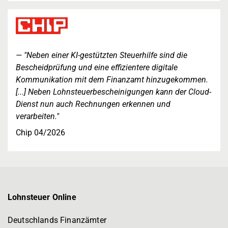
"Neben einer KI-gestützten Steuerhilfe sind die
Bescheidprüfung und eine effizientere digitale
Kommunikation mit dem Finanzamt hinzugekommen.
[...] Neben Lohnsteuerbescheinigungen kann der Cloud-
Dienst nun auch Rechnungen erkennen und
verarbeiten."
Chip 04/2026
Lohnsteuer Online
Deutschlands Finanzämter