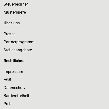
Steuerrechner
Musterbriefe
Über uns
Presse
Partnerprogramm
Stellenangebote
Rechtliches
Impressum
AGB
Datenschutz
Barrierefreiheit
Preise