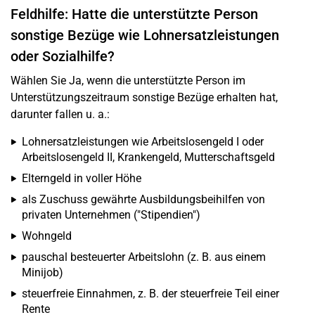
Feldhilfe: Hatte die unterstützte Person
sonstige Bezüge wie Lohnersatzleistungen
oder Sozialhilfe?
Wählen Sie Ja, wenn die unterstützte Person im
Unterstützungszeitraum sonstige Bezüge erhalten hat,
darunter fallen u. a.:
Lohnersatzleistungen wie Arbeitslosengeld I oder
Arbeitslosengeld II, Krankengeld, Mutterschaftsgeld
Elterngeld in voller Höhe
als Zuschuss gewährte Ausbildungsbeihilfen von
privaten Unternehmen ("Stipendien")
Wohngeld
pauschal besteuerter Arbeitslohn (z. B. aus einem
Minijob)
steuerfreie Einnahmen, z. B. der steuerfreie Teil einer
Rente