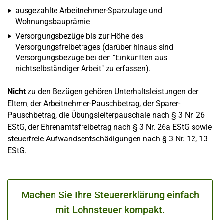
ausgezahlte Arbeitnehmer-Sparzulage und
Wohnungsbauprämie
Versorgungsbezüge bis zur Höhe des
Versorgungsfreibetrages (darüber hinaus sind
Versorgungsbezüge bei den "Einkünften aus
nichtselbständiger Arbeit" zu erfassen).
Nicht
zu den Bezügen gehören Unterhaltsleistungen der
Eltern, der Arbeitnehmer-Pauschbetrag, der Sparer-
Pauschbetrag, die Übungsleiterpauschale nach § 3 Nr. 26
EStG, der Ehrenamtsfreibetrag nach § 3 Nr. 26a EStG sowie
steuerfreie Aufwandsentschädigungen nach § 3 Nr. 12, 13
EStG.
Machen Sie Ihre Steuererklärung einfach
mit Lohnsteuer kompakt.