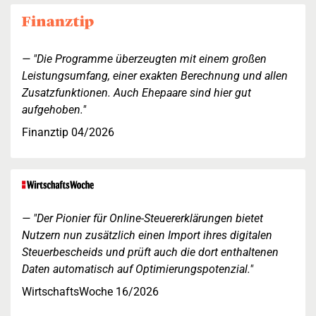
"Die Programme überzeugten mit einem großen
Leistungsumfang, einer exakten Berechnung und allen
Zusatzfunktionen. Auch Ehepaare sind hier gut
aufgehoben."
Finanztip 04/2026
"Der Pionier für Online-Steuererklärungen bietet
Nutzern nun zusätzlich einen Import ihres digitalen
Steuerbescheids und prüft auch die dort enthaltenen
Daten automatisch auf Optimierungspotenzial."
WirtschaftsWoche 16/2026