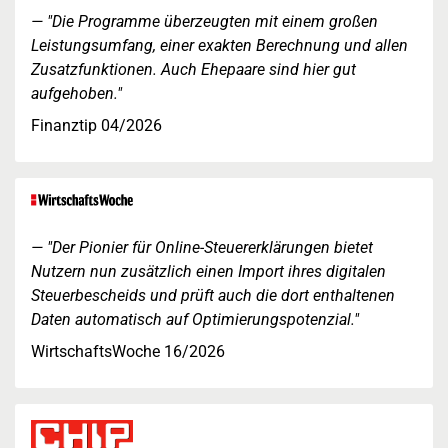
"Die Programme überzeugten mit einem großen
Leistungsumfang, einer exakten Berechnung und allen
Zusatzfunktionen. Auch Ehepaare sind hier gut
aufgehoben."
Finanztip 04/2026
"Der Pionier für Online-Steuererklärungen bietet
Nutzern nun zusätzlich einen Import ihres digitalen
Steuerbescheids und prüft auch die dort enthaltenen
Daten automatisch auf Optimierungspotenzial."
WirtschaftsWoche 16/2026