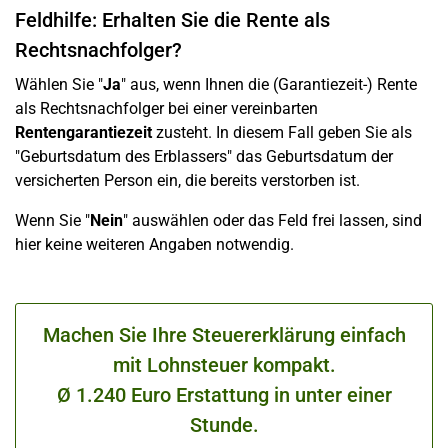
Feldhilfe: Erhalten Sie die Rente als
Rechtsnachfolger?
Wählen Sie "
Ja
" aus, wenn Ihnen die (Garantiezeit-) Rente
als Rechtsnachfolger bei einer vereinbarten
Rentengarantiezeit
zusteht. In diesem Fall geben Sie als
"Geburtsdatum des Erblassers" das Geburtsdatum der
versicherten Person ein, die bereits verstorben ist.
Wenn Sie "
Nein
" auswählen oder das Feld frei lassen, sind
hier keine weiteren Angaben notwendig.
Machen Sie Ihre Steuererklärung einfach
mit Lohnsteuer kompakt.
Ø 1.240 Euro Erstattung in unter einer
Stunde.