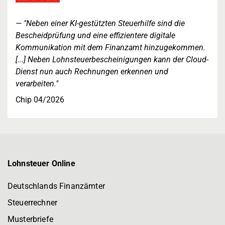
"Neben einer KI-gestützten Steuerhilfe sind die
Bescheidprüfung und eine effizientere digitale
Kommunikation mit dem Finanzamt hinzugekommen.
[...] Neben Lohnsteuerbescheinigungen kann der Cloud-
Dienst nun auch Rechnungen erkennen und
verarbeiten."
Chip 04/2026
Lohnsteuer Online
Deutschlands Finanzämter
Steuerrechner
Musterbriefe