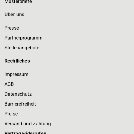
Musterbriefe
Über uns
Presse
Partnerprogramm
Stellenangebote
Rechtliches
Impressum
AGB
Datenschutz
Barrierefreiheit
Preise
Versand und Zahlung
Vertrag widerrufen