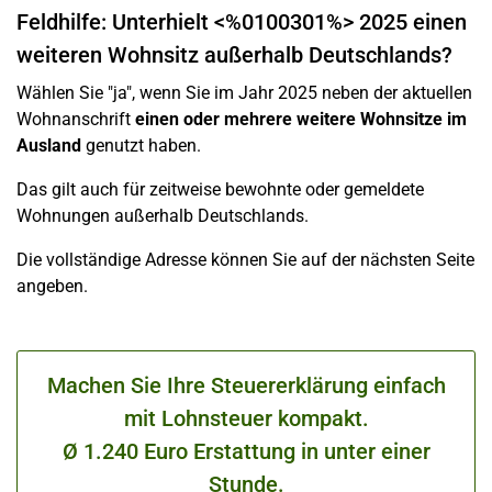
Feldhilfe: Unterhielt <%0100301%> 2025 einen
weiteren Wohnsitz außerhalb Deutschlands?
Wählen Sie "ja", wenn Sie im Jahr 2025 neben der aktuellen
Wohnanschrift
einen oder mehrere weitere Wohnsitze im
Ausland
genutzt haben.
Das gilt auch für zeitweise bewohnte oder gemeldete
Wohnungen außerhalb Deutschlands.
Die vollständige Adresse können Sie auf der nächsten Seite
angeben.
Machen Sie Ihre Steuererklärung einfach
mit Lohnsteuer kompakt.
Ø 1.240 Euro Erstattung in unter einer
Stunde.