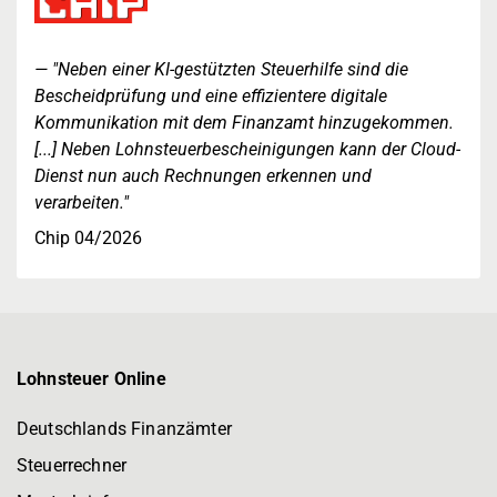
"Neben einer KI-gestützten Steuerhilfe sind die
Bescheidprüfung und eine effizientere digitale
Kommunikation mit dem Finanzamt hinzugekommen.
[...] Neben Lohnsteuerbescheinigungen kann der Cloud-
Dienst nun auch Rechnungen erkennen und
verarbeiten."
Chip 04/2026
Lohnsteuer Online
Deutschlands Finanzämter
Steuerrechner