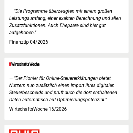
"Die Programme überzeugten mit einem großen
Leistungsumfang, einer exakten Berechnung und allen
Zusatzfunktionen. Auch Ehepaare sind hier gut
aufgehoben."
Finanztip 04/2026
"Der Pionier für Online-Steuererklärungen bietet
Nutzern nun zusätzlich einen Import ihres digitalen
Steuerbescheids und prüft auch die dort enthaltenen
Daten automatisch auf Optimierungspotenzial."
WirtschaftsWoche 16/2026