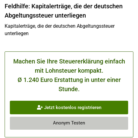
Feldhilfe: Kapitalerträge, die der deutschen
Abgeltungssteuer unterliegen
Kapitalerträge, die der deutschen Abgeltungssteuer
unterliegen
Machen Sie Ihre Steuererklärung einfach
mit Lohnsteuer kompakt.
Ø 1.240 Euro Erstattung in unter einer
Stunde.
Jetzt kostenlos registrieren
Anonym Testen