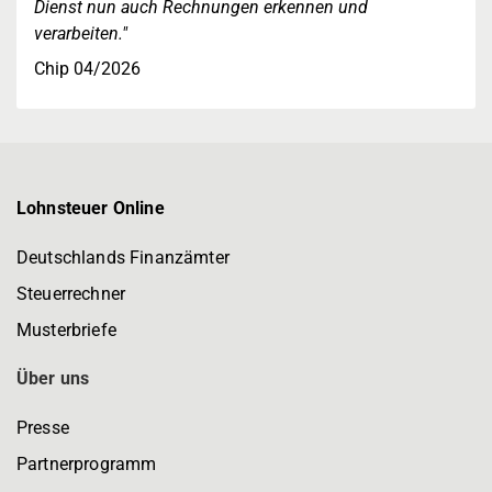
Dienst nun auch Rechnungen erkennen und
verarbeiten."
Chip 04/2026
Lohnsteuer Online
Deutschlands Finanzämter
Steuerrechner
Musterbriefe
Über uns
Presse
Partnerprogramm