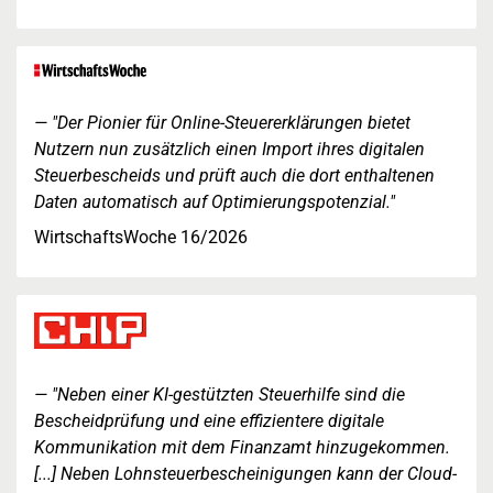
"Der Pionier für Online-Steuererklärungen bietet
Nutzern nun zusätzlich einen Import ihres digitalen
Steuerbescheids und prüft auch die dort enthaltenen
Daten automatisch auf Optimierungspotenzial."
WirtschaftsWoche 16/2026
"Neben einer KI-gestützten Steuerhilfe sind die
Bescheidprüfung und eine effizientere digitale
Kommunikation mit dem Finanzamt hinzugekommen.
[...] Neben Lohnsteuerbescheinigungen kann der Cloud-