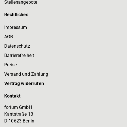
Stellenangebote
Rechtliches
Impressum
AGB
Datenschutz
Barrierefreiheit
Preise
Versand und Zahlung
Vertrag widerrufen
Kontakt
forium GmbH
Kantstraße 13
D-10623 Berlin