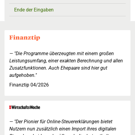
Ende der Eingaben
"Die Programme überzeugten mit einem großen
Leistungsumfang, einer exakten Berechnung und allen
Zusatzfunktionen. Auch Ehepaare sind hier gut
aufgehoben."
Finanztip 04/2026
"Der Pionier für Online-Steuererklärungen bietet
Nutzern nun zusätzlich einen Import ihres digitalen