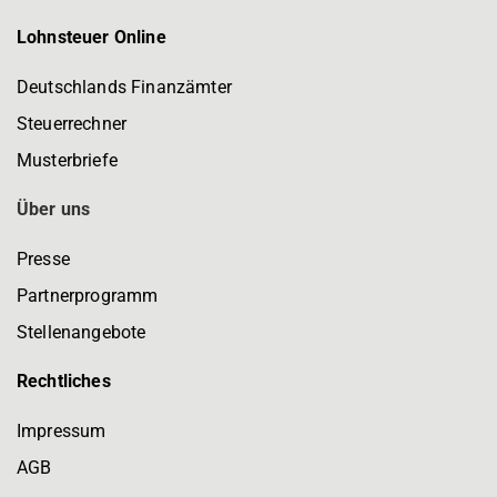
Lohnsteuer Online
Deutschlands Finanzämter
Steuerrechner
Musterbriefe
Über uns
Presse
Partnerprogramm
Stellenangebote
Rechtliches
Impressum
AGB