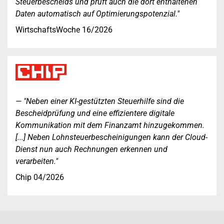
Steuerbescheids und prüft auch die dort enthaltenen
Daten automatisch auf Optimierungspotenzial."
WirtschaftsWoche 16/2026
"Neben einer KI-gestützten Steuerhilfe sind die
Bescheidprüfung und eine effizientere digitale
Kommunikation mit dem Finanzamt hinzugekommen.
[...] Neben Lohnsteuerbescheinigungen kann der Cloud-
Dienst nun auch Rechnungen erkennen und
verarbeiten."
Chip 04/2026