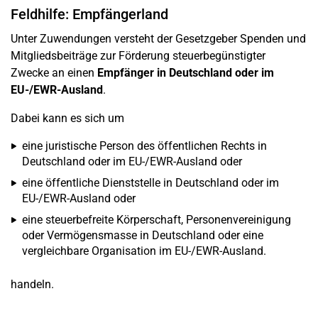
Feldhilfe: Empfängerland
Unter Zuwendungen versteht der Gesetzgeber Spenden und
Mitgliedsbeiträge zur Förderung steuerbegünstigter
Zwecke an einen
Empfänger in Deutschland oder im
EU-/EWR-Ausland
.
Dabei kann es sich um
eine juristische Person des öffentlichen Rechts in
Deutschland oder im EU-/EWR-Ausland oder
eine öffentliche Dienststelle in Deutschland oder im
EU-/EWR-Ausland oder
eine steuerbefreite Körperschaft, Personenvereinigung
oder Vermögensmasse in Deutschland oder eine
vergleichbare Organisation im EU-/EWR-Ausland.
handeln.