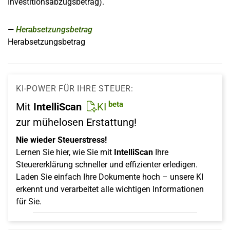
Investitionsabzugsbetrag).
Herabsetzungsbetrag
Herabsetzungsbetrag
KI-POWER FÜR IHRE STEUER:
beta
Mit
IntelliScan
KI
zur mühelosen Erstattung!
Nie wieder Steuerstress!
Lernen Sie hier, wie Sie mit
IntelliScan
Ihre
Steuererklärung schneller und effizienter erledigen.
Laden Sie einfach Ihre Dokumente hoch – unsere KI
erkennt und verarbeitet alle wichtigen Informationen
für Sie.