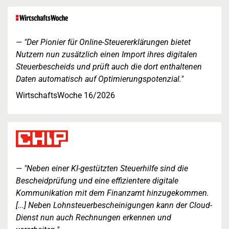
"Der Pionier für Online-Steuererklärungen bietet
Nutzern nun zusätzlich einen Import ihres digitalen
Steuerbescheids und prüft auch die dort enthaltenen
Daten automatisch auf Optimierungspotenzial."
WirtschaftsWoche 16/2026
"Neben einer KI-gestützten Steuerhilfe sind die
Bescheidprüfung und eine effizientere digitale
Kommunikation mit dem Finanzamt hinzugekommen.
[...] Neben Lohnsteuerbescheinigungen kann der Cloud-
Dienst nun auch Rechnungen erkennen und