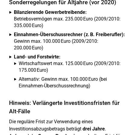
Sonderregelungen für Altjahre (vor 2020)
Bilanzierende Gewerbetreibende:
Betriebsvermögen max. 235.000 Euro (2009/2010:
335.000 Euro)
Einnahmen-Überschussrechner (z. B. Freiberufler):
Gewinn max. 100.000 Euro (2009/2010:
200.000 Euro)
Land- und Forstwirte:
Wirtschaftswert max. 125.000 Euro (2009/2010:
175.000 Euro)
Alternativ: Gewinn max. 100.000 Euro (bei
Einnahmen-Überschussrechnung)
Hinweis: Verlängerte Investitionsfristen für
Alt-Fälle
Die reguläre Frist zur Verwendung eines
Investitionsabzugsbetrags beträgt
drei Jahre
.