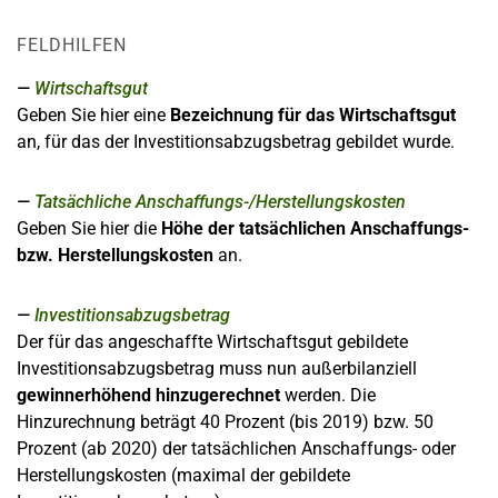
FELDHILFEN
Wirtschaftsgut
Geben Sie hier eine
Bezeichnung für das Wirtschaftsgut
an, für das der Investitionsabzugsbetrag gebildet wurde.
Tatsächliche Anschaffungs-/Herstellungskosten
Geben Sie hier die
Höhe der tatsächlichen Anschaffungs-
bzw. Herstellungskosten
an.
Investitionsabzugsbetrag
Der für das angeschaffte Wirtschaftsgut gebildete
Investitionsabzugsbetrag muss nun außerbilanziell
gewinnerhöhend hinzugerechnet
werden. Die
Hinzurechnung beträgt 40 Prozent (bis 2019) bzw. 50
Prozent (ab 2020) der tatsächlichen Anschaffungs- oder
Herstellungskosten (maximal der gebildete