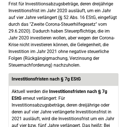
Frist für Investitionsabzugsbeträge, deren dreijährige
Investitionsfrist im Jahr 2020 ausläuft, um ein Jahr
auf vier Jahre verlängert (§ 52 Abs. 16 EStG, eingefügt
durch das "Zweite Corona-Steuerhilfegesetz" vom
29.6.2020). Dadurch haben Steuerpflichtige, die im
Jahr 2020 investieren wollen, aber wegen der Corona-
Krise nicht investieren können, die Gelegenheit, die
Investition im Jahr 2021 ohne negative steuerliche
Folgen (Rückgängigmachung, Verzinsung der
Steuernachforderung) nachzuholen.
Investitionsfristen nach § 7g EStG
Aktuell werden die
Investitionsfristen nach § 7g
EStG
erneut verlängert: Für
Investitionsabzugsbeträge, deren dreijährige oder
deren auf vier Jahre verlängerte Investitionsfrist in
2021 ausläuft, wird die Investitionsfrist um ein Jahr
auf vier bzw. fünf Jahre verlängert. Das heißt: Bei