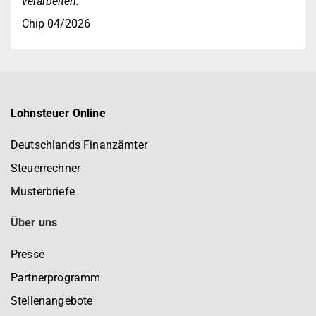
verarbeiten."
Chip 04/2026
Lohnsteuer Online
Deutschlands Finanzämter
Steuerrechner
Musterbriefe
Über uns
Presse
Partnerprogramm
Stellenangebote