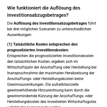
Wie funktioniert die Auflösung des
Investitionsabzugsbetrages?
Die
Auflösung des Investitionsabzugsbetrages
führt
bei drei möglichen Szenarien zu unterschiedlichen
Auswirkungen:
(1) Tatsächliche Kosten entsprechen den
prognostizierten Investitionskosten:
Entsprechen die prognostizierten Investitionskosten
den tatsächlichen Kosten, ergeben sich im
Wirtschaftsjahr der Anschaffung oder Herstellung bei
Inanspruchnahme der maximalen Herabsetzung der
Anschaffungs- oder Herstellungskosten keine
Gewinnauswirkungen. Die außerbilanzielle
gewinnerhöhende Hinzurechnung kann durch die
gewinnmindernde Kürzung der Anschaffungs- oder
Herstellungskosten des investierten Wirtschaftsgutes