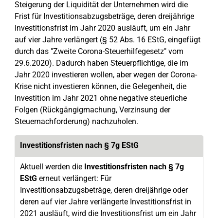
Steigerung der Liquidität der Unternehmen wird die
Frist für Investitionsabzugsbeträge, deren dreijährige
Investitionsfrist im Jahr 2020 ausläuft, um ein Jahr
auf vier Jahre verlängert (§ 52 Abs. 16 EStG, eingefügt
durch das "Zweite Corona-Steuerhilfegesetz" vom
29.6.2020). Dadurch haben Steuerpflichtige, die im
Jahr 2020 investieren wollen, aber wegen der Corona-
Krise nicht investieren können, die Gelegenheit, die
Investition im Jahr 2021 ohne negative steuerliche
Folgen (Rückgängigmachung, Verzinsung der
Steuernachforderung) nachzuholen.
Investitionsfristen nach § 7g EStG
Aktuell werden die
Investitionsfristen nach § 7g
EStG
erneut verlängert: Für
Investitionsabzugsbeträge, deren dreijährige oder
deren auf vier Jahre verlängerte Investitionsfrist in
2021 ausläuft, wird die Investitionsfrist um ein Jahr