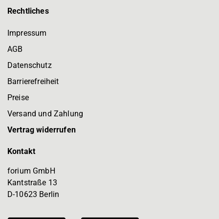
Rechtliches
Impressum
AGB
Datenschutz
Barrierefreiheit
Preise
Versand und Zahlung
Vertrag widerrufen
Kontakt
forium GmbH
Kantstraße 13
D-10623 Berlin