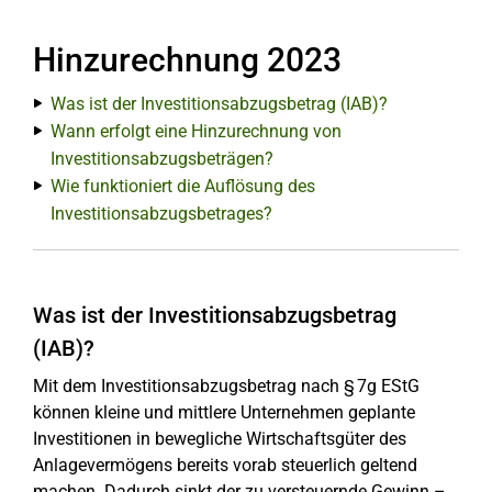
Hinzurechnung 2023
Was ist der Investitionsabzugsbetrag (IAB)?
Wann erfolgt eine Hinzurechnung von
Investitionsabzugsbeträgen?
Wie funktioniert die Auflösung des
Investitionsabzugsbetrages?
Was ist der Investitionsabzugsbetrag
(IAB)?
Mit dem Investitionsabzugsbetrag nach § 7g EStG
können kleine und mittlere Unternehmen geplante
Investitionen in bewegliche Wirtschaftsgüter des
Anlagevermögens bereits vorab steuerlich geltend
machen. Dadurch sinkt der zu versteuernde Gewinn –