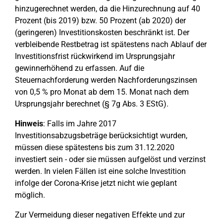
hinzugerechnet werden, da die Hinzurechnung auf 40
Prozent (bis 2019) bzw. 50 Prozent (ab 2020) der
(geringeren) Investitionskosten beschränkt ist. Der
verbleibende Restbetrag ist spätestens nach Ablauf der
Investitionsfrist rückwirkend im Ursprungsjahr
gewinnerhöhend zu erfassen. Auf die
Steuernachforderung werden Nachforderungszinsen
von 0,5 % pro Monat ab dem 15. Monat nach dem
Ursprungsjahr berechnet (§ 7g Abs. 3 EStG).
Hinweis
: Falls im Jahre 2017
Investitionsabzugsbeträge berücksichtigt wurden,
müssen diese spätestens bis zum 31.12.2020
investiert sein - oder sie müssen aufgelöst und verzinst
werden. In vielen Fällen ist eine solche Investition
infolge der Corona-Krise jetzt nicht wie geplant
möglich.
Zur Vermeidung dieser negativen Effekte und zur