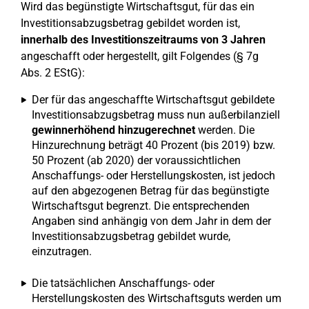
Wird das begünstigte Wirtschaftsgut, für das ein
Investitionsabzugsbetrag gebildet worden ist,
innerhalb des Investitionszeitraums von 3 Jahren
angeschafft oder hergestellt, gilt Folgendes (§ 7g
Abs. 2 EStG):
Der für das angeschaffte Wirtschaftsgut gebildete
Investitionsabzugsbetrag muss nun außerbilanziell
gewinnerhöhend hinzugerechnet
werden. Die
Hinzurechnung beträgt 40 Prozent (bis 2019) bzw.
50 Prozent (ab 2020) der voraussichtlichen
Anschaffungs- oder Herstellungskosten, ist jedoch
auf den abgezogenen Betrag für das begünstigte
Wirtschaftsgut begrenzt. Die entsprechenden
Angaben sind anhängig von dem Jahr in dem der
Investitionsabzugsbetrag gebildet wurde,
einzutragen.
Die tatsächlichen Anschaffungs- oder
Herstellungskosten des Wirtschaftsguts werden um