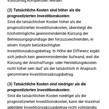
vollständig kompensiert werden.
(2) Tatsächliche Kosten sind höher als die
prognostizierten Investitionskosten:
Sind die tatsächlichen Kosten höher als die
prognostizierten Investitionskosten, übersteigt die
höchstmögliche gewinnmindernde Kürzung der
Bemessungsgrundlage den hinzuzurechnenden, in
einem Vorjahr berücksichtigten
Investitionsabzugsbetrag. In Höhe der Differenz ergibt
sich jedoch kein gewinnmindernder Aufwand, weil die
Kürzung der Anschaffungs- oder Herstellungskosten
nicht höher sein darf als der tatsächlich in Anspruch
genommene Investitionsabzugsbetrag.
(3) Tatsächliche Kosten sind niedriger als die
prognostizierten Investitionskosten:
Sind die tatsächlichen Kosten niedriger als die
prognostizierten Investitionskosten, kann der maximal
gebildete Investitionsabzugsbetrag nicht vollständig