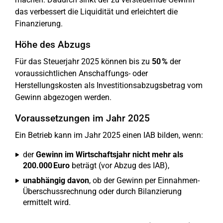
das verbessert die Liquidität und erleichtert die
Finanzierung.
Höhe des Abzugs
Für das Steuerjahr 2025 können bis zu
50 %
der
voraussichtlichen Anschaffungs- oder
Herstellungskosten als Investitionsabzugsbetrag vom
Gewinn abgezogen werden.
Voraussetzungen im Jahr 2025
Ein Betrieb kann im Jahr 2025 einen IAB bilden, wenn:
der
Gewinn im Wirtschaftsjahr nicht mehr als
200.000 Euro
beträgt (vor Abzug des IAB),
unabhängig davon
, ob der Gewinn per Einnahmen-
Überschussrechnung oder durch Bilanzierung
ermittelt wird.