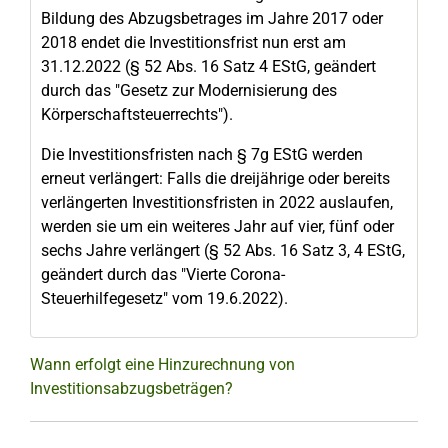
Bildung des Abzugsbetrages im Jahre 2017 oder
2018 endet die Investitionsfrist nun erst am
31.12.2022 (§ 52 Abs. 16 Satz 4 EStG, geändert
durch das "Gesetz zur Modernisierung des
Körperschaftsteuerrechts").
Die Investitionsfristen nach § 7g EStG werden
erneut verlängert: Falls die dreijährige oder bereits
verlängerten Investitionsfristen in 2022 auslaufen,
werden sie um ein weiteres Jahr auf vier, fünf oder
sechs Jahre verlängert (§ 52 Abs. 16 Satz 3, 4 EStG,
geändert durch das "Vierte Corona-
Steuerhilfegesetz" vom 19.6.2022).
Wann erfolgt eine Hinzurechnung von
Investitionsabzugsbeträgen?