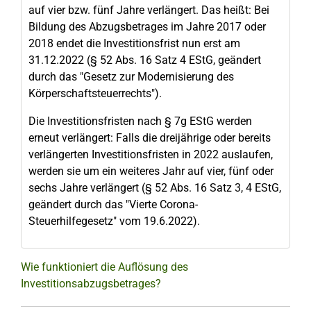
auf vier bzw. fünf Jahre verlängert. Das heißt: Bei
Bildung des Abzugsbetrages im Jahre 2017 oder
2018 endet die Investitionsfrist nun erst am
31.12.2022 (§ 52 Abs. 16 Satz 4 EStG, geändert
durch das "Gesetz zur Modernisierung des
Körperschaftsteuerrechts").
Die Investitionsfristen nach § 7g EStG werden
erneut verlängert: Falls die dreijährige oder bereits
verlängerten Investitionsfristen in 2022 auslaufen,
werden sie um ein weiteres Jahr auf vier, fünf oder
sechs Jahre verlängert (§ 52 Abs. 16 Satz 3, 4 EStG,
geändert durch das "Vierte Corona-
Steuerhilfegesetz" vom 19.6.2022).
Wie funktioniert die Auflösung des
Investitionsabzugsbetrages?