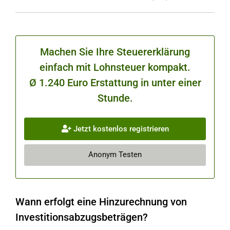
Machen Sie Ihre Steuererklärung
einfach mit Lohnsteuer kompakt.
Ø 1.240 Euro Erstattung in unter einer
Stunde.
Jetzt kostenlos registrieren
Anonym Testen
Wann erfolgt eine Hinzurechnung von
Investitionsabzugsbeträgen?