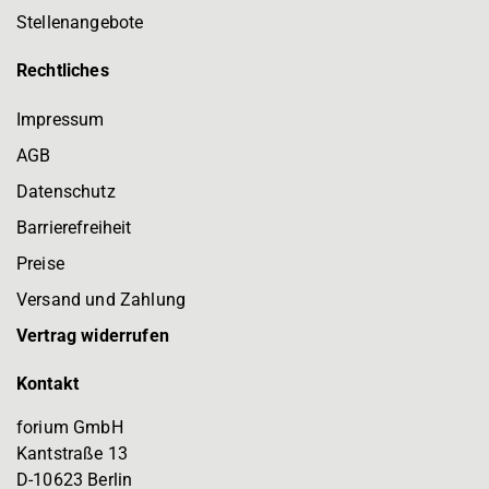
Stellenangebote
Rechtliches
Impressum
AGB
Datenschutz
Barrierefreiheit
Preise
Versand und Zahlung
Vertrag widerrufen
Kontakt
forium GmbH
Kantstraße 13
D-10623 Berlin