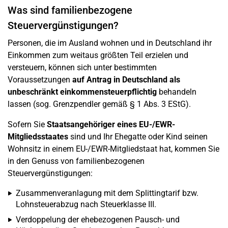
Was sind familienbezogene
Steuervergünstigungen?
Personen, die im Ausland wohnen und in Deutschland ihr
Einkommen zum weitaus größten Teil erzielen und
versteuern, können sich unter bestimmten
Voraussetzungen
auf Antrag in Deutschland als
unbeschränkt einkommensteuerpflichtig
behandeln
lassen (sog. Grenzpendler gemäß § 1 Abs. 3 EStG).
Sofern Sie
Staatsangehöriger eines EU-/EWR-
Mitgliedsstaates
sind und Ihr Ehegatte oder Kind seinen
Wohnsitz in einem EU-/EWR-Mitgliedstaat hat, kommen Sie
in den Genuss von familienbezogenen
Steuervergünstigungen:
Zusammenveranlagung mit dem Splittingtarif bzw.
Lohnsteuerabzug nach Steuerklasse III.
Verdoppelung der ehebezogenen Pausch- und