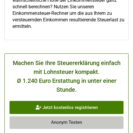
wahrscheinliche Höhe der Einkommensteuer ganz
schnell berechnen? Nutzen Sie unseren
Einkommensteuer-Rechner um die aus Ihrem zu
versteuernden Einkommen resultierende Steuerlast zu
ermitteln.
Machen Sie Ihre Steuererklärung einfach
mit Lohnsteuer kompakt.
Ø 1.240 Euro Erstattung in unter einer
Stunde.
Jetzt kostenlos registrieren
Anonym Testen