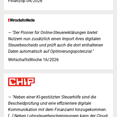
Finanztip 04/2026
"Der Pionier für Online-Steuererklärungen bietet
Nutzern nun zusätzlich einen Import ihres digitalen
Steuerbescheids und prüft auch die dort enthaltenen
Daten automatisch auf Optimierungspotenzial."
WirtschaftsWoche 16/2026
"Neben einer KI-gestützten Steuerhilfe sind die
Bescheidprüfung und eine effizientere digitale
Kommunikation mit dem Finanzamt hinzugekommen.
[...] Neben Lohnsteuerbescheinigungen kann der Cloud-