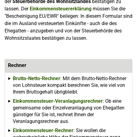
der
Steuerbehörde des Wohnsitzlandes
bestätigen zu
lassen. Der
Einkommensteuererklärung
müssen Sie die
"Bescheinigung EU/EWR" beilegen: In diesem Formular sind
die im Ausland versteuerten Einkünfte - auch die des
Ehegatten - anzugeben und von der Steuerbehörde des
Wohnsitzstaates bestätigen zu lassen.
Rechner
Brutto-Netto-Rechner
: Mit dem Brutto-Netto-Rechner
von Lohnsteuer kompakt berechnen Sie, wie viel von
Ihrem Bruttogehalt übrigbleibt.
Einkommensteuer-Veranlagungsrechner
: Ob eine
gemeinsame oder Einzelveranlagung von Ehegatten
günstiger für Sie ist, rechnet Ihnen der
Veranlagungsrechner aus.
Einkommensteuer-Rechner
: Sie wollen die