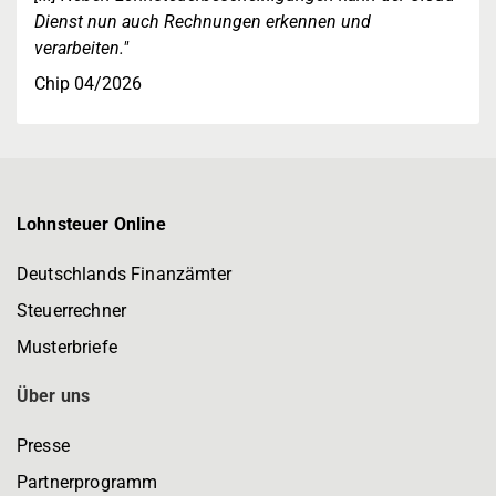
Dienst nun auch Rechnungen erkennen und
verarbeiten."
Chip 04/2026
Lohnsteuer Online
Deutschlands Finanzämter
Steuerrechner
Musterbriefe
Über uns
Presse
Partnerprogramm