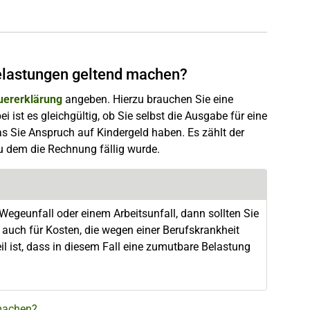
elastungen geltend machen?
uererklärung
angeben. Hierzu brauchen Sie eine
 ist es gleichgültig, ob Sie selbst die Ausgabe für eine
 das Sie Anspruch auf Kindergeld haben. Es zählt der
zu dem die Rechnung fällig wurde.
eunfall oder einem Arbeitsunfall, dann sollten Sie
auch für Kosten, die wegen einer Berufskrankheit
l ist, dass in diesem Fall eine zumutbare Belastung
 machen?