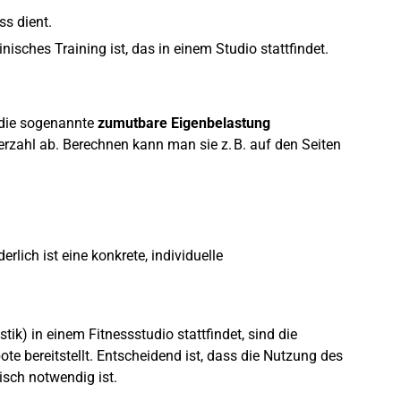
ss dient.
isches Training ist, das in einem Studio stattfindet.
 die sogenannte
zumutbare Eigenbelastung
zahl ab. Berechnen kann man sie z. B. auf den Seiten
rlich ist eine konkrete, individuelle
) in einem Fitnessstudio stattfindet, sind die
ote bereitstellt. Entscheidend ist, dass die Nutzung des
isch notwendig ist.