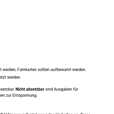
t werden, Fahrkarten sollten aufbewahrt werden.
etzt werden.
bsetzbar.
Nicht absetzbar
sind Ausgaben für
en zur Entspannung.