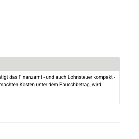
htigt das Finanzamt - und auch Lohnsteuer kompakt -
emachten Kosten unter dem Pauschbetrag, wird