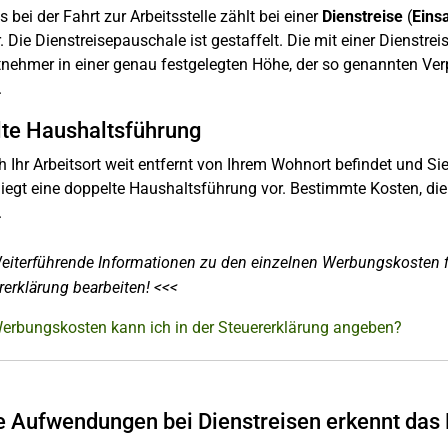
s bei der Fahrt zur Arbeitsstelle zählt bei einer
Dienstreise
(
Eins
. Die Dienstreisepauschale ist gestaffelt. Die mit einer Dienst
tnehmer in einer genau festgelegten Höhe, der so genannten Ve
.
te Haushaltsführung
 Ihr Arbeitsort weit entfernt von Ihrem Wohnort befindet und 
iegt eine doppelte Haushaltsführung vor. Bestimmte Kosten, die
.
eiterführende Informationen zu den einzelnen Werbungskosten fi
rerklärung bearbeiten! <<<
erbungskosten kann ich in der Steuererklärung angeben?
 Aufwendungen bei Dienstreisen erkennt das