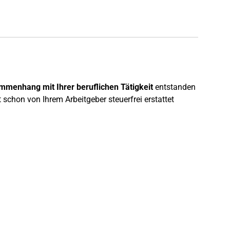
menhang mit Ihrer beruflichen Tätigkeit
entstanden
 schon von Ihrem Arbeitgeber steuerfrei erstattet