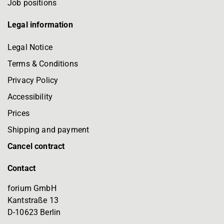
Job positions
Legal information
Legal Notice
Terms & Conditions
Privacy Policy
Accessibility
Prices
Shipping and payment
Cancel contract
Contact
forium GmbH
Kantstraße 13
D-10623 Berlin