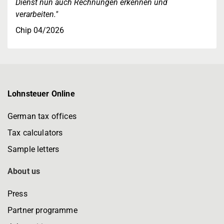
Dienst nun auch Rechnungen erkennen und
verarbeiten."
Chip 04/2026
Lohnsteuer Online
German tax offices
Tax calculators
Sample letters
About us
Press
Partner programme