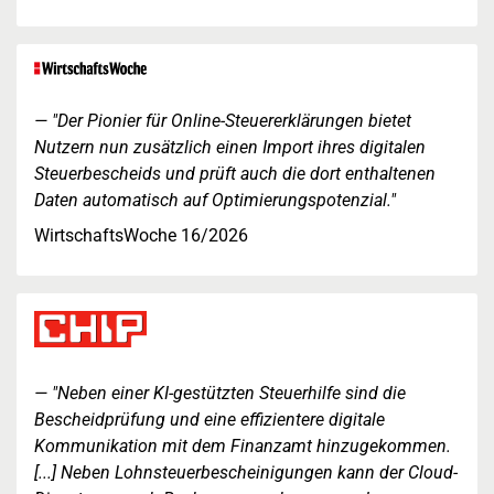
"Der Pionier für Online-Steuererklärungen bietet
Nutzern nun zusätzlich einen Import ihres digitalen
Steuerbescheids und prüft auch die dort enthaltenen
Daten automatisch auf Optimierungspotenzial."
WirtschaftsWoche 16/2026
"Neben einer KI-gestützten Steuerhilfe sind die
Bescheidprüfung und eine effizientere digitale
Kommunikation mit dem Finanzamt hinzugekommen.
[...] Neben Lohnsteuerbescheinigungen kann der Cloud-